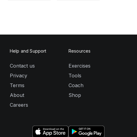
Help and Support
Resources
Contact us
Exercises
Privacy
Tools
Terms
Coach
About
Shop
Careers