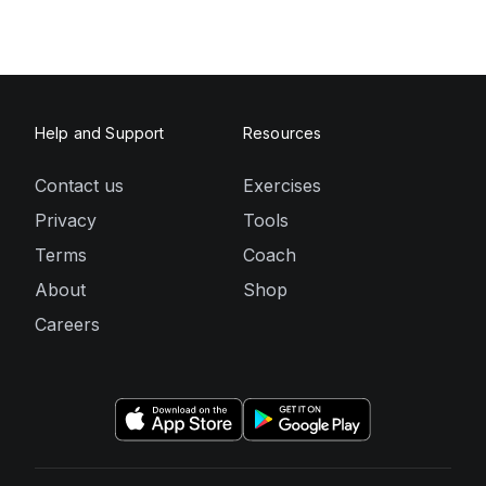
Help and Support
Resources
Contact us
Exercises
Privacy
Tools
Terms
Coach
About
Shop
Careers