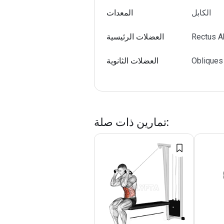
الكابل
المعدات
Rectus A
العضلات الرئيسية
Obliques
العضلات الثانوية
:
تمارين ذات صلة