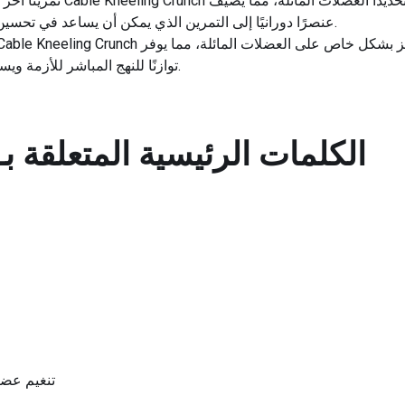
عنصرًا دورانيًا إلى التمرين الذي يمكن أن يساعد في تحسين القوة الأساسية والثبات بشكل عام.
توازنًا للنهج المباشر للأزمة ويساعد في تطوير تمرين أساسي شامل.
الكلمات الرئيسية المتعلقة بـ
تنغيم عضل