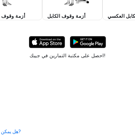
كابل العكسي
أزمة وقوف الكابل
أزمة وقوف ا
احصل على مكتبة التمارين في جيبك!
?
هل يمكن لل