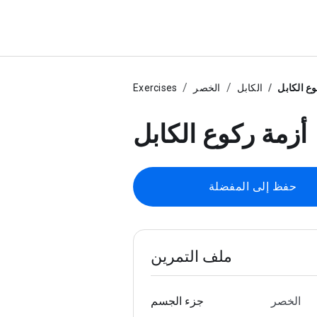
ع الكابل
الكابل
الخصر
Exercises
أزمة ركوع الكابل
حفظ إلى المفضلة
ملف التمرين
الخصر
جزء الجسم