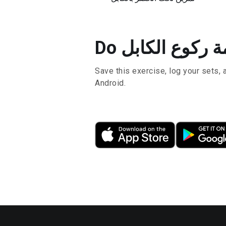
Save this exercise, log your sets, 
Android.