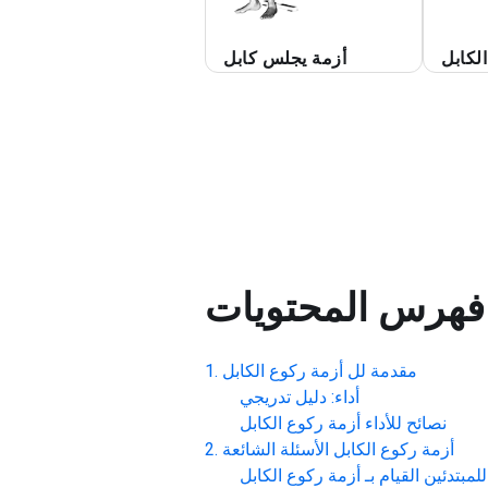
لكابل
أزمة يجلس كابل
فهرس المحتويات
مقدمة لل
أزمة ركوع الكابل
أداء: دليل تدريجي
نصائح للأداء
أزمة ركوع الكابل
أزمة ركوع الكابل
الأسئلة الشائعة
مبتدئين القيام بـ
أزمة ركوع الكابل