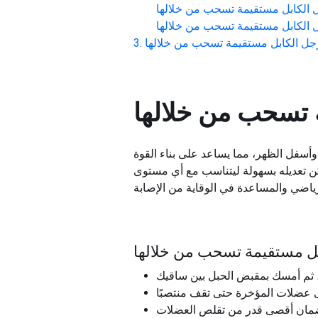
 الكابل مستقيمة تسحب من خلالها
 الكابل مستقيمة تسحب من خلالها
جل الكابل مستقيمة تسحب من خلالها
 تسحب من خلالها
 وأسفل الظهر، مما يساعد على بناء القوة
مكن تعديله بسهولة ليتناسب مع أي مستوى
ابل مستقيمة تسحب من خلالها