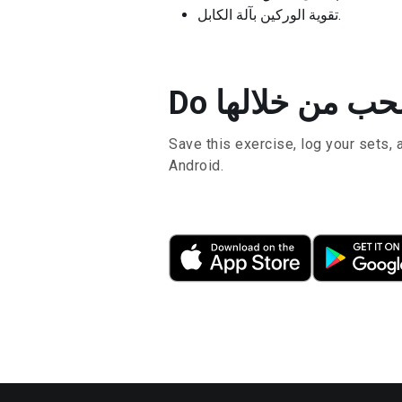
تقوية الوركين بآلة الكابل.
Save this exercise, log your sets, 
Android.