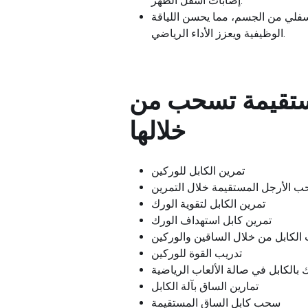
إصابات أسفل الظهر.
فلي من الجسم، مما يحسن اللياقة
الوظيفية ويعزز الأداء الرياضي.
ستقيمة تسحب من
خلالها
تمرين الكابل للوركين
 الأرجل المستقيمة خلال التمرين
تمرين الكابل لتقوية الورك
تمرين كابل استهداف الورك
لكابل من خلال الساقين والوركين
تدريب القوة للوركين
 بالكابل في صالة الألعاب الرياضية
تمارين الساق بآلة الكابل
سحب كابل الساق المستقيمة