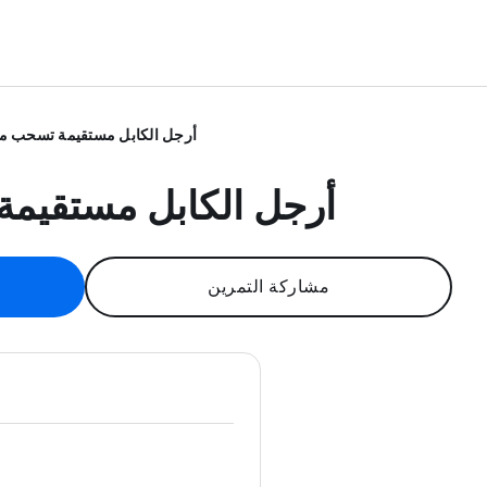
أرجل الكابل مستقيمة تسحب من
أرجل الكابل مستقيمة
مشاركة التمرين