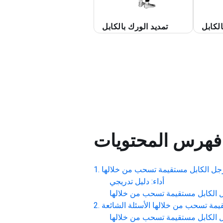
الكابل
تمديد الورك بالكابل
فهرس المحتويات
جل الكابل مستقيمة تسحب من خلالها
أداء: دليل تدريجي
 الكابل مستقيمة تسحب من خلالها
قيمة تسحب من خلالها
الأسئلة الشائعة
 الكابل مستقيمة تسحب من خلالها