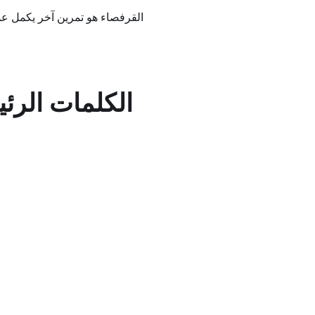
القرفصاء هو تمرين آخر يكمل ع
الكلمات الرئي