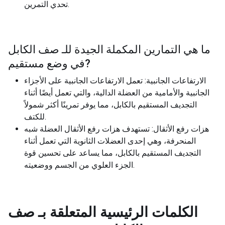
تحدي التمرين.
ما هي التمارين المكملة الجيدة للـ
صف الكابل
?
في وضع مستقيم
الارتفاعات الجانبية: تعمل الارتفاعات الجانبية على الأجزاء
الجانبية والأمامية من العضلة الدالية، والتي تعمل أيضًا أثناء
التجديف المستقيم بالكابل، مما يوفر تمرينًا أكثر شمولاً
للكتف.
هزات رفع الأثقال: تستهدف هزات رفع الأثقال العضلة شبه
المنحرفة، وهي إحدى العضلات الثانوية التي تعمل أثناء
التجديف المستقيم بالكابل، مما يساعد على تحسين قوة
الجزء العلوي من الجسم ووضعيته.
الكلمات الرئيسية المتعلقة بـ
صف