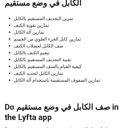
الكابل في وضع مستقيم
تمرين التجديف المستقيم بالكابل
تمارين تقوية الكتف
تمارين آلة الكابل
تمارين كابل الجزء العلوي من الجسم
صف الكابل لعضلات الكتف
تنغيم الكتف بالكابل
تقنية التجديف المستقيم بالكابل
كيفية القيام بالصف المستقيم بالكابل
تمارين الكابل لتحديد الكتف
تمارين الصفوف المستقيمة باستخدام آلة الكابل
Do صف الكابل في وضع مستقيم in
the Lyfta app