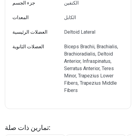
الكتفين
جزء الجسم
الكابل
المعدات
Deltoid Lateral
العضلات الرئيسية
Biceps Brachii, Brachialis,
العضلات الثانوية
Brachioradialis, Deltoid
Anterior, Infraspinatus,
Serratus Anterior, Teres
Minor, Trapezius Lower
Fibers, Trapezius Middle
Fibers
:
تمارين ذات صلة