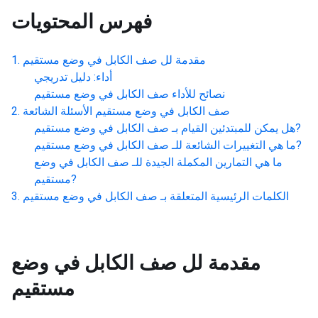
فهرس المحتويات
مقدمة لل
صف الكابل في وضع مستقيم
أداء: دليل تدريجي
نصائح للأداء
صف الكابل في وضع مستقيم
صف الكابل في وضع مستقيم
الأسئلة الشائعة
?
هل يمكن للمبتدئين القيام بـ
صف الكابل في وضع مستقيم
?
ما هي التغييرات الشائعة للـ
صف الكابل في وضع مستقيم
ما هي التمارين المكملة الجيدة للـ
صف الكابل في وضع
?
مستقيم
الكلمات الرئيسية المتعلقة بـ
صف الكابل في وضع مستقيم
مقدمة لل
صف الكابل في وضع
مستقيم