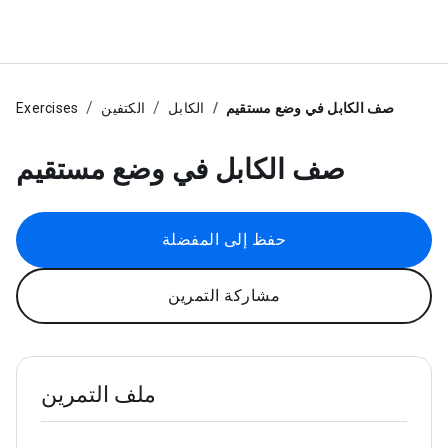
صف الكابل في وضع مستقيم
الكابل
الكتفين
Exercises
صف الكابل في وضع مستقيم
حفظ إلى المفضلة
مشاركة التمرين
ملف التمرين