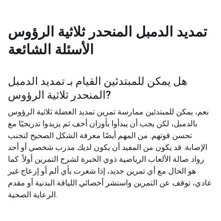
تمديد الدمبل المنحدر ثلاثية الرؤوس
الأسئلة الشائعة
هل يمكن للمبتدئين القيام بـ
تمديد الدمبل
?
المنحدر ثلاثية الرؤوس
نعم، يمكن للمبتدئين ممارسة تمرين تمديد العضلة ثلاثية الرؤوس
بالدمبل، لكن يجب أن يبدأوا بأوزان أخف ثم يزيدوا تدريجيًا مع
تحسن قوتهم. من المهم أيضًا معرفة الشكل الصحيح لتجنب
الإصابة. قد يكون من المفيد أن يكون لديك مدرب شخصي أو أحد
رواد صالة الألعاب الرياضية ذوي الخبرة لشرح التمرين أولاً. كما
هو الحال مع أي تمرين جديد، إذا شعرت بأي ألم أو إزعاج غير
عادي، توقف عن التمرين واستشر أخصائي اللياقة البدنية أو مقدم
الرعاية الصحية.