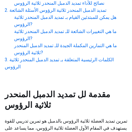
نصائح للأداء
تمديد الدمبل المنحدر ثلاثية الرؤوس
تمديد الدمبل المنحدر ثلاثية الرؤوس
الأسئلة الشائعة
هل يمكن للمبتدئين القيام بـ
تمديد الدمبل المنحدر ثلاثية
?
الرؤوس
ما هي التغييرات الشائعة للـ
تمديد الدمبل المنحدر ثلاثية
?
الرؤوس
ما هي التمارين المكملة الجيدة للـ
تمديد الدمبل المنحدر
?
ثلاثية الرؤوس
الكلمات الرئيسية المتعلقة بـ
تمديد الدمبل المنحدر ثلاثية
الرؤوس
مقدمة لل
تمديد الدمبل المنحدر
ثلاثية الرؤوس
تمرين تمديد العضلة ثلاثية الرؤوس بالدمبل هو تمرين تدريبي للقوة
يستهدف في المقام الأول العضلة ثلاثية الرؤوس، مما يساعد على