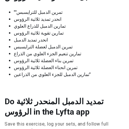
""تمرين الدمبل للترايسبس
انحدر تمديد ثلاثية الرؤوس
تمارين الدمبل للذراع العلوي
تمارين تقوية ثلاثية الرؤوس
انحدر تمديد الدمبل
تمرين الدمبل لعضلة الترايسبس
تمارين تنعيم الجزء العلوي من الذراع
تمرين بناء العضلة ثلاثية الرؤوس
تمرين انحناء العضلة ثلاثية الرؤوس
تمارين الدمبل للجزء العلوي من الذراعين"
Do تمديد الدمبل المنحدر ثلاثية
الرؤوس in the Lyfta app
Save this exercise, log your sets, and follow full