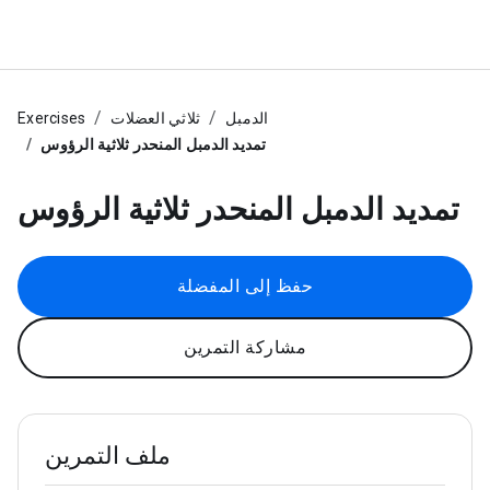
الدمبل
ثلاثي العضلات
Exercises
تمديد الدمبل المنحدر ثلاثية الرؤوس
تمديد الدمبل المنحدر ثلاثية الرؤوس
حفظ إلى المفضلة
مشاركة التمرين
ملف التمرين