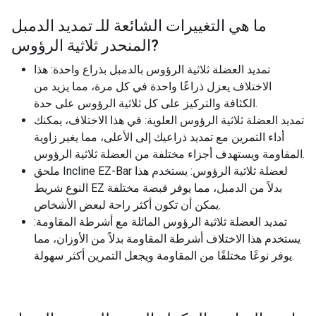
ما هي التغييرات الشائعة للـ
تمديد الدمبل
?
المنحدر ثلاثية الرؤوس
تمديد العضلة ثلاثية الرؤوس بالدمبل بذراع واحدة: هذا
الاختلاف يعزل ذراعًا واحدة في كل مرة، مما يزيد من
الكثافة والتركيز على كل ثلاثية الرؤوس على حدة.
تمديد العضلة ثلاثية الرؤوس العلوية: في هذا الاختلاف، يمكنك
أداء التمرين مع تمديد ذراعيك إلى الأعلى، مما يغير زاوية
المقاومة ويستهدف أجزاء مختلفة من العضلة ثلاثية الرؤوس.
ملحق Incline EZ-Bar لعضلة ثلاثية الرؤوس: يستخدم هذا
النوع شريط EZ بدلاً من الدمبل، مما يوفر قبضة مختلفة
يمكن أن تكون أكثر راحة لبعض الأشخاص.
تمديد العضلة ثلاثية الرؤوس المائلة مع أشرطة المقاومة:
يستخدم هذا الاختلاف أشرطة المقاومة بدلاً من الأوزان، مما
يوفر نوعًا مختلفًا من المقاومة ويجعل التمرين أكثر سهولة.