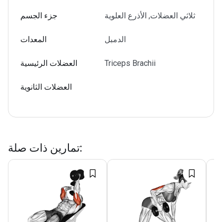
ثلاثي العضلات, الأذرع العلوية
جزء الجسم
الدمبل
المعدات
Triceps Brachii
العضلات الرئيسية
العضلات الثانوية
:
تمارين ذات صلة