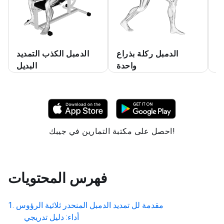
ين
الدمبل ركلة بذراع
الدمبل الكذب التمديد
ين
واحدة
البديل
احصل على مكتبة التمارين في جيبك!
فهرس المحتويات
مقدمة لل
تمديد الدمبل المنحدر ثلاثية الرؤوس
أداء: دليل تدريجي