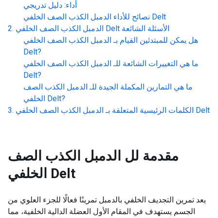
أداء: دليل تدريجي
الدمبل الكذب الصف الخلفي Delt
نصائح للأداء
الأسئلة الشائعة
الدمبل الكذب الصف الخلفي Delt
هل يمكن للمبتدئين القيام بـ
الدمبل الكذب الصف الخلفي
Delt
?
ما هي التغييرات الشائعة للـ
الدمبل الكذب الصف الخلفي
Delt
?
ما هي التمارين المكملة الجيدة للـ
الدمبل الكذب الصف
?
الخلفي Delt
الدمبل الكذب الصف الخلفي Delt
الكلمات الرئيسية المتعلقة بـ
مقدمة لل
الدمبل الكذب الصف
الخلفي Delt
يعد تمرين التجديف الخلفي بالدمبل تمرينًا فعالًا للجزء العلوي من
الجسم يستهدف في المقام الأول العضلة الدالية الخلفية، مما