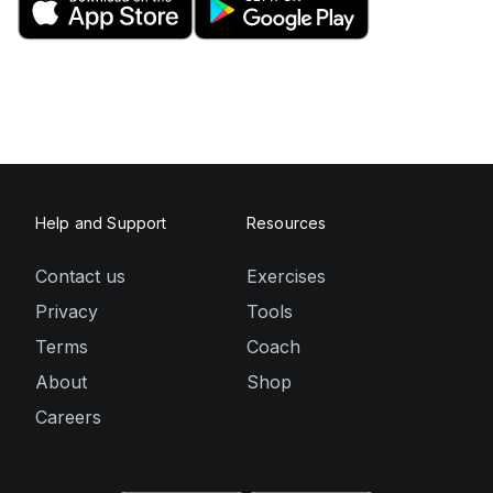
Help and Support
Resources
Contact us
Exercises
Privacy
Tools
Terms
Coach
About
Shop
Careers