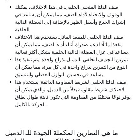
صف الدلتا المنحني الخلفي: في هذا الاختلاف، يمكنك
الوقوف والانحناء لأداء الصف، مما يمكن أن يساعد في
إشراك الجذع وأسفل الظهر بالإضافة إلى العضلة الدالية
الخلفية.
صف الدلتا الخلفي للمقعد المائل: يستخدم هذا الاختلاف
مقعدًا مائلًا لدعم صدرك أثناء أداء الصف، مما يمكن أن
يساعد في عزل العضلة الدالية الخلفية بشكل أكثر فعالية.
تمرين التجديف الخلفي بالدمبل بذراع واحدة: يتم تنفيذ هذا
النوع من التمرين بذراع واحدة في كل مرة، مما يمكن أن
يساعد في تحسين التوازن العضلي والتنسيق.
صف الدلتا الخلفي لشريط المقاومة الدائمة: يستخدم هذا
الاختلاف شريط مقاومة بدلاً من الدمبل، والذي يمكن أن
يوفر نوعًا مختلفًا من المقاومة التي تكون ثابتة طوال نطاق
الحركة بالكامل.
ما هي التمارين المكملة الجيدة للـ
الدمبل