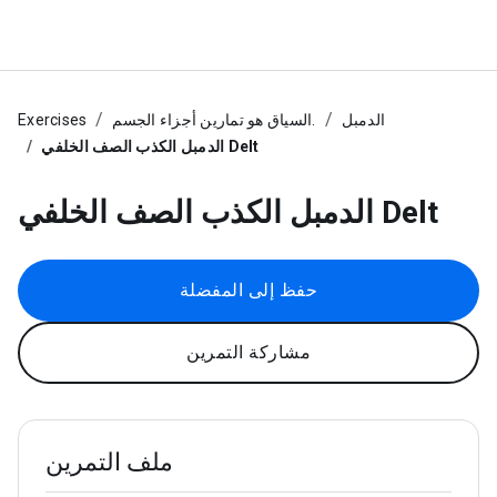
الدمبل
السياق هو تمارين أجزاء الجسم.
Exercises
الدمبل الكذب الصف الخلفي Delt
الدمبل الكذب الصف الخلفي Delt
حفظ إلى المفضلة
مشاركة التمرين
ملف التمرين