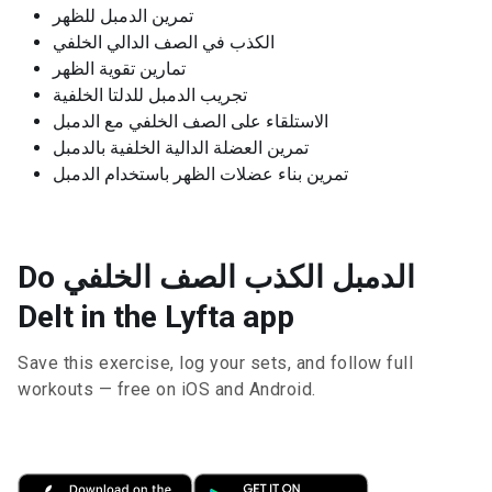
تمرين الدمبل للظهر
الكذب في الصف الدالي الخلفي
تمارين تقوية الظهر
تجريب الدمبل للدلتا الخلفية
الاستلقاء على الصف الخلفي مع الدمبل
تمرين العضلة الدالية الخلفية بالدمبل
تمرين بناء عضلات الظهر باستخدام الدمبل
Do الدمبل الكذب الصف الخلفي
Delt in the Lyfta app
Save this exercise, log your sets, and follow full
workouts — free on iOS and Android.