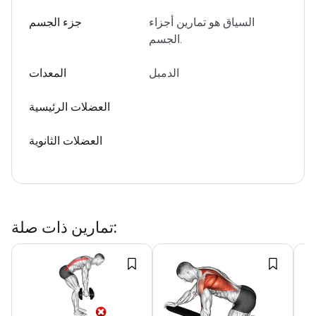
السياق هو تمارين أجزاء
جزء الجسم
الجسم.
الدمبل
المعدات
العضلات الرئيسية
العضلات الثانوية
:
تمارين ذات صلة