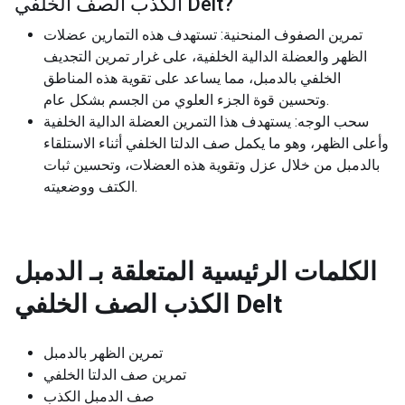
?
الكذب الصف الخلفي Delt
تمرين الصفوف المنحنية: تستهدف هذه التمارين عضلات
الظهر والعضلة الدالية الخلفية، على غرار تمرين التجديف
الخلفي بالدمبل، مما يساعد على تقوية هذه المناطق
وتحسين قوة الجزء العلوي من الجسم بشكل عام.
سحب الوجه: يستهدف هذا التمرين العضلة الدالية الخلفية
وأعلى الظهر، وهو ما يكمل صف الدلتا الخلفي أثناء الاستلقاء
بالدمبل من خلال عزل وتقوية هذه العضلات، وتحسين ثبات
الكتف ووضعيته.
الكلمات الرئيسية المتعلقة بـ
الدمبل
الكذب الصف الخلفي Delt
تمرين الظهر بالدمبل
تمرين صف الدلتا الخلفي
صف الدمبل الكذب