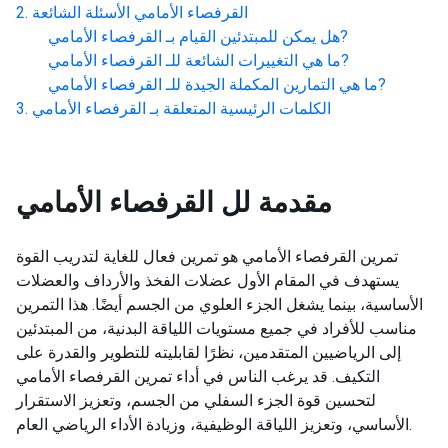
القرفصاء الأمامي
الأسئلة الشائعة
?
هل يمكن للمبتدئين القيام بـ
القرفصاء الأمامي
?
ما هي التغييرات الشائعة للـ
القرفصاء الأمامي
?
ما هي التمارين المكملة الجيدة للـ
القرفصاء الأمامي
الكلمات الرئيسية المتعلقة بـ
القرفصاء الأمامي
مقدمة لل
القرفصاء الأمامي
تمرين القرفصاء الأمامي هو تمرين فعال للغاية لتدريب القوة
يستهدف في المقام الأول عضلات الفخذ والأرداف والعضلات
الأساسية، بينما يشغل الجزء العلوي من الجسم أيضًا. هذا التمرين
مناسب للأفراد في جميع مستويات اللياقة البدنية، من المبتدئين
إلى الرياضيين المتقدمين، نظرًا لقابليته للتطوير والقدرة على
التكيف. قد يرغب الناس في أداء تمرين القرفصاء الأمامي
لتحسين قوة الجزء السفلي من الجسم، وتعزيز الاستقرار
الأساسي، وتعزيز اللياقة الوظيفية، وزيادة الأداء الرياضي العام.