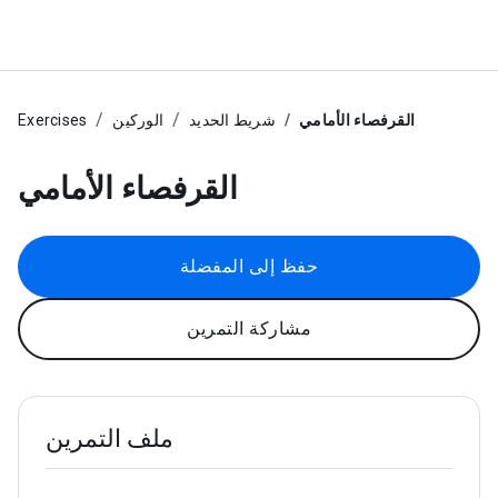
القرفصاء الأمامي
شريط الحديد
الوركين
Exercises
القرفصاء الأمامي
حفظ إلى المفضلة
مشاركة التمرين
ملف التمرين