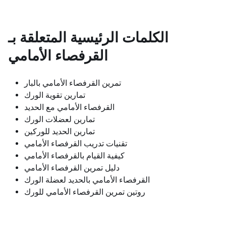
الكلمات الرئيسية المتعلقة بـ
القرفصاء الأمامي
تمرين القرفصاء الأمامي بالبار
تمارين تقوية الورك
القرفصاء الأمامي مع الحديد
تمارين لعضلات الورك
تمارين الحديد للوركين
تقنيات تدريب القرفصاء الأمامي
كيفية القيام بالقرفصاء الأمامي
دليل تمرين القرفصاء الأمامي
القرفصاء الأمامي بالحديد لعضلة الورك
روتين تمرين القرفصاء الأمامي للورك