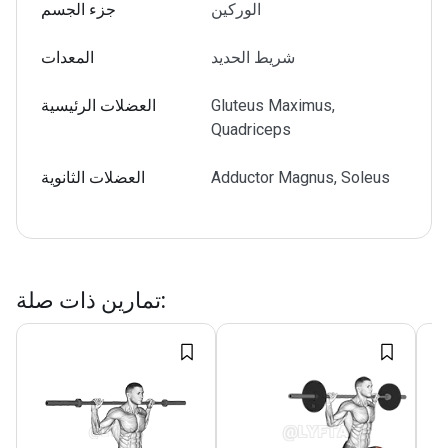
الوركين
جزء الجسم
شريط الحديد
المعدات
Gluteus Maximus,
العضلات الرئيسية
Quadriceps
Adductor Magnus, Soleus
العضلات الثانوية
:
تمارين ذات صلة