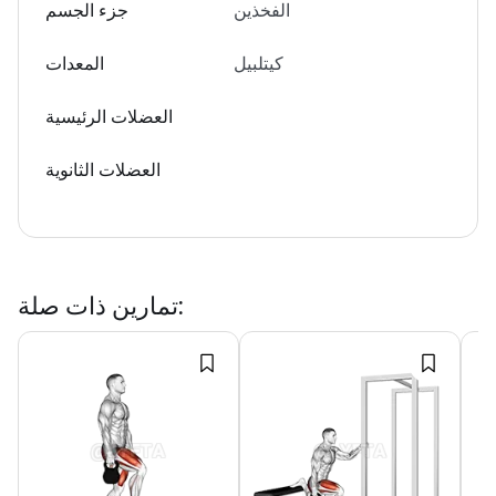
الفخذين
جزء الجسم
كيتلبيل
المعدات
العضلات الرئيسية
العضلات الثانوية
:
تمارين ذات صلة