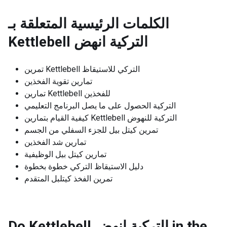
الكلمات الرئيسية المتعلقة بـ
Kettlebell التركية انهض
تمرين Kettlebell التركي للاستيقاظ
تمارين تقوية الفخذين
تمارين Kettlebell للفخذين
التركية الحصول على ما يصل البرنامج التعليمي
كيفية القيام بتمارين Kettlebell التركية للنهوض
تمرين كيتل بيل للجزء السفلي من الجسم
تمارين شد الفخذين
تمارين كيتل بيل الوظيفية
دليل الاستيقاظ التركي خطوة بخطوة
تمرين الفخذ كيتلبل المتقدم
Do Kettlebell التركية انهض in the