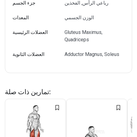
رباعي الرأس, الفخذين
جزء الجسم
الوزن الجسمي
المعدات
Gluteus Maximus,
العضلات الرئيسية
Quadriceps
Adductor Magnus, Soleus
العضلات الثانوية
:
تمارين ذات صلة