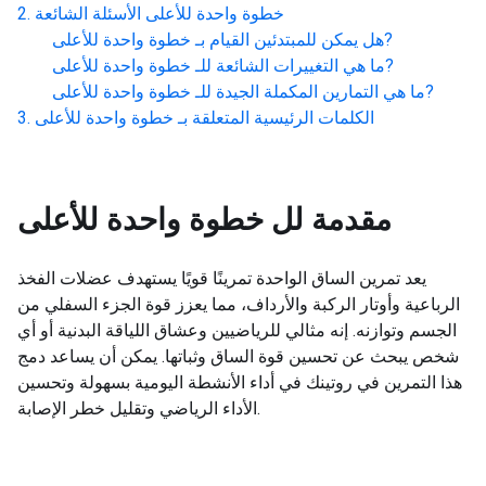
خطوة واحدة للأعلى
الأسئلة الشائعة
?
هل يمكن للمبتدئين القيام بـ
خطوة واحدة للأعلى
?
ما هي التغييرات الشائعة للـ
خطوة واحدة للأعلى
?
ما هي التمارين المكملة الجيدة للـ
خطوة واحدة للأعلى
الكلمات الرئيسية المتعلقة بـ
خطوة واحدة للأعلى
مقدمة لل
خطوة واحدة للأعلى
يعد تمرين الساق الواحدة تمرينًا قويًا يستهدف عضلات الفخذ
الرباعية وأوتار الركبة والأرداف، مما يعزز قوة الجزء السفلي من
الجسم وتوازنه. إنه مثالي للرياضيين وعشاق اللياقة البدنية أو أي
شخص يبحث عن تحسين قوة الساق وثباتها. يمكن أن يساعد دمج
هذا التمرين في روتينك في أداء الأنشطة اليومية بسهولة وتحسين
الأداء الرياضي وتقليل خطر الإصابة.