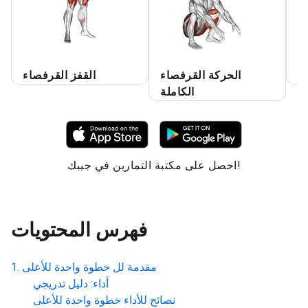
ي
الحركة القرفصاء
القفز القرفصاء
الكاملة
احصل على مكتبة التمارين في جيبك!
فهرس المحتويات
مقدمة لل
خطوة واحدة للأعلى
أداء: دليل تدريجي
نصائح للأداء
خطوة واحدة للأعلى