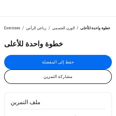
خطوة واحدة للأعلى
الوزن الجسمي
رباعي الرأس
Exercises
خطوة واحدة للأعلى
حفظ إلى المفضلة
مشاركة التمرين
ملف التمرين