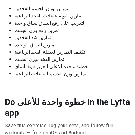
تمرين بوزن الجسم للفخذين
تمارين تقوية عضلات الفخذ الرباعية
التدريب على رفع الساق بساق واحدة
تمرين رفع وزن الجسم
تمارين شد الفخذين
تمارين الساق الواحدة
تكثيف التمارين لعضلة الفخذ الرباعية
تمارين الفخذ بوزن الجسم
خطوة واحدة للأعلى لتعزيز قوة الساق
تمارين وزن الجسم للعضلات الرباعية
Do خطوة واحدة للأعلى in the Lyfta
app
Save this exercise, log your sets, and follow full
workouts — free on iOS and Android.