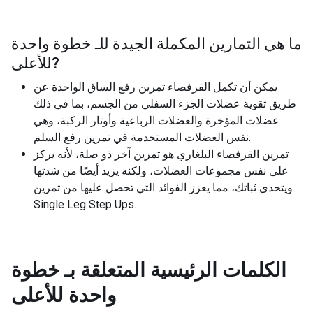
ما هي التمارين المكملة الجيدة للـ
خطوة واحدة
?
للأعلى
يمكن أن تكمل القرفصاء تمرين رفع الساق الواحدة عن
طريق تقوية عضلات الجزء السفلي من الجسم، بما في ذلك
عضلات المؤخرة والعضلات الرباعية وأوتار الركبة، وهي
نفس العضلات المستخدمة في تمرين رفع السلم.
تمرين القرفصاء البلغاري هو تمرين آخر ذو صلة، لأنه يركز
على نفس مجموعات العضلات، ولكنه يزيد أيضًا من شدتها
ويتحدى ثباتك، مما يعزز الفوائد التي تحصل عليها من تمرين
Single Leg Step Ups.
الكلمات الرئيسية المتعلقة بـ
خطوة
واحدة للأعلى