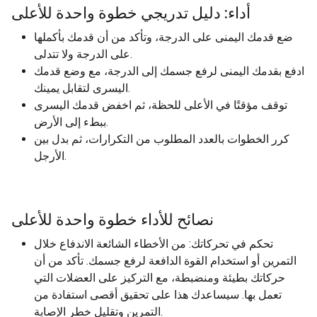
أداء: دليل تدريجي خطوة واحدة للأعلى
ضع قدمك اليمنى على الدرجة، وتأكد من أن قدمك بأكملها
على الدرجة ولا تتدلى.
ادفع بقدمك اليمنى لرفع جسمك إلى الدرجة، مع وضع قدمك
اليسرى لتقابل يمينك.
توقف مؤقتًا في الأعلى للحظة، ثم اخفض قدمك اليسرى
ببطء إلى الأرض.
كرر الخطوات بالعدد المطلوب من التكرارات، ثم بدل بين
الأرجل.
نصائح للأداء خطوة واحدة للأعلى
تحكم في تحركاتك: من الأخطاء الشائعة الاندفاع خلال
التمرين أو استخدام القوة الدافعة لرفع جسمك. تأكد من أن
حركاتك بطيئة ومنضبطة، مع التركيز على العضلات التي
تعمل بها. سيساعدك هذا على تحقيق أقصى استفادة من
التمرين وتقليل خطر الإصابة.