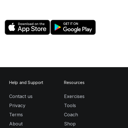
Help and Support
Resources
Contact us
Exercises
Privacy
Tools
Terms
Coach
About
Shop