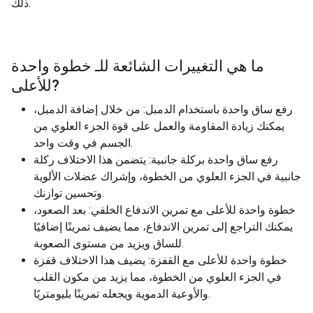
ذلك.
ما هي التغييرات الشائعة للـ
خطوة واحدة
?
للأعلى
رفع ساق واحدة باستخدام الدمبل: من خلال إضافة الدمبل،
يمكنك زيادة المقاومة والعمل على قوة الجزء العلوي من
الجسم في وقت واحد.
رفع ساق واحدة بركلة جانبية: يتضمن هذا الاختلاف ركلة
جانبية في الجزء العلوي من الخطوة، وإشراك عضلات الألوية
وتحسين توازنك.
خطوة واحدة للأعلى مع تمرين الاندفاع الخلفي: بعد الصعود،
يمكنك التراجع إلى تمرين الاندفاع، مما يضيف تمرينًا إضافيًا
للساق ويزيد من مستوى الصعوبة.
خطوة واحدة للأعلى مع القفزة: يضيف هذا الاختلاف قفزة
في الجزء العلوي من الخطوة، مما يزيد من مكون القلب
والأوعية الدموية ويجعله تمرينًا بليومتريًا.