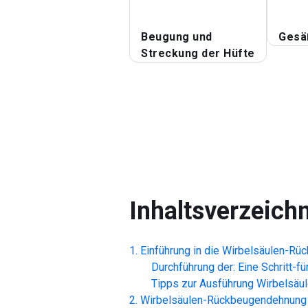
Beugung und
Gesä
Streckung der Hüfte
Inhaltsverzeich
Einführung in die
Wirbelsäulen-Rü
Durchführung der: Eine Schritt-fü
Tipps zur Ausführung
Wirbelsäu
Wirbelsäulen-Rückbeugendehnung