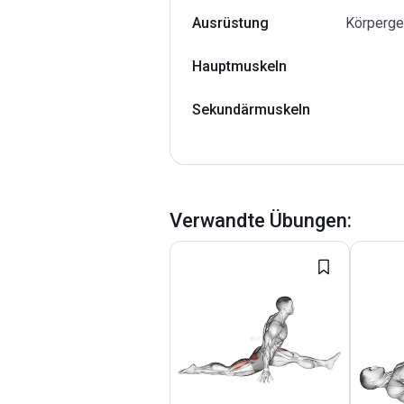
Ausrüstung
Körperge
Hauptmuskeln
Sekundärmuskeln
Verwandte Übungen
: