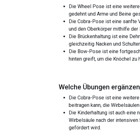
Die Wheel Pose ist eine weitere
gedehnt und Arme und Beine ges
Die Cobra-Pose ist eine sanfte 
und den Oberkörper mithilfe der
Die Brückenhaltung ist eine Deh
gleichzeitig Nacken und Schulter
Die Bow-Pose ist eine fortgesch
hinten greift, um die Knöchel z
Welche Übungen ergänzen 
Die Cobra-Pose ist eine weitere 
beitragen kann, die Wirbelsäule
Die Kinderhaltung ist auch eine 
Wirbelsäule nach der intensiven
gefördert wird.