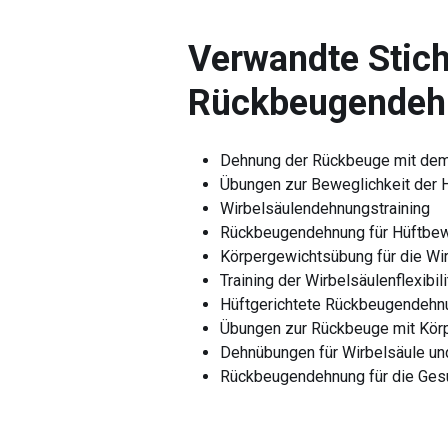
Verwandte Stich
Rückbeugendeh
Dehnung der Rückbeuge mit dem
Übungen zur Beweglichkeit der 
Wirbelsäulendehnungstraining
Rückbeugendehnung für Hüftbew
Körpergewichtsübung für die Wi
Training der Wirbelsäulenflexibili
Hüftgerichtete Rückbeugendehn
Übungen zur Rückbeuge mit Kör
Dehnübungen für Wirbelsäule un
Rückbeugendehnung für die Gesu