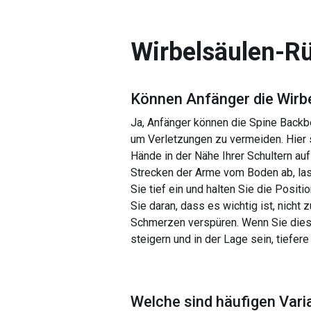
Wirbelsäulen-
Können Anfänger die
Wirb
Ja, Anfänger können die Spine Backbe
um Verletzungen zu vermeiden. Hier si
Hände in der Nähe Ihrer Schultern au
Strecken der Arme vom Boden ab, las
Sie tief ein und halten Sie die Posi
Sie daran, dass es wichtig ist, nicht
Schmerzen verspüren. Wenn Sie dies t
steigern und in der Lage sein, tiefe
Welche sind häufigen Vari