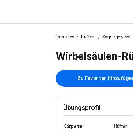
Exercises
Hüften.
Körpergewicht
Wirbelsäulen-
Zu Favoriten hinzufüge
Übungsprofil
Körperteil
Hüften.