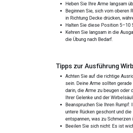
Heben Sie Ihre Arme langsam übe
Beginnen Sie, sich vom oberen R
in Richtung Decke drücken, währe
Halten Sie diese Position 5–10 
Kehren Sie langsam in die Ausga
die Übung nach Bedarf.
Tipps zur Ausführung Wi
Achten Sie auf die richtige Ausr
sein. Deine Arme sollten gerade 
darin, die Arme zu beugen oder 
Ihrer Gelenke und der Wirbelsäul
Beanspruchen Sie Ihren Rumpf: 
untere Rücken geschont und die D
entspannen, was zu Schmerzen i
Beeilen Sie sich nicht: Es ist w