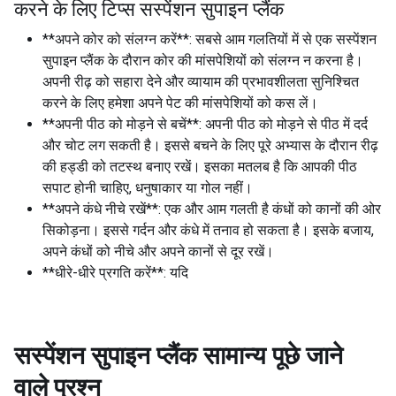
करने के लिए टिप्स सस्पेंशन सुपाइन प्लैंक
**अपने कोर को संलग्न करें**: सबसे आम गलतियों में से एक सस्पेंशन
सुपाइन प्लैंक के दौरान कोर की मांसपेशियों को संलग्न न करना है।
अपनी रीढ़ को सहारा देने और व्यायाम की प्रभावशीलता सुनिश्चित
करने के लिए हमेशा अपने पेट की मांसपेशियों को कस लें।
**अपनी पीठ को मोड़ने से बचें**: अपनी पीठ को मोड़ने से पीठ में दर्द
और चोट लग सकती है। इससे बचने के लिए पूरे अभ्यास के दौरान रीढ़
की हड्डी को तटस्थ बनाए रखें। इसका मतलब है कि आपकी पीठ
सपाट होनी चाहिए, धनुषाकार या गोल नहीं।
**अपने कंधे नीचे रखें**: एक और आम गलती है कंधों को कानों की ओर
सिकोड़ना। इससे गर्दन और कंधे में तनाव हो सकता है। इसके बजाय,
अपने कंधों को नीचे और अपने कानों से दूर रखें।
**धीरे-धीरे प्रगति करें**: यदि
सस्पेंशन सुपाइन प्लैंक
सामान्य पूछे जाने
वाले प्रश्न