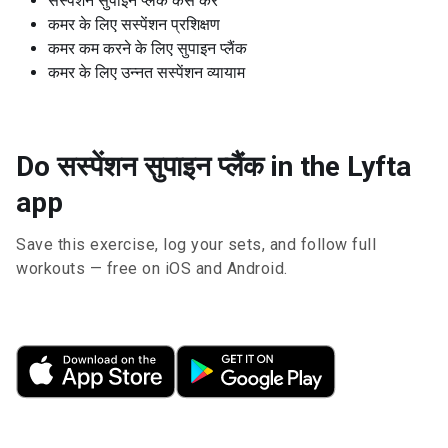
सस्पेंशन सुपाइन प्लैंक कैसे करें
कमर के लिए सस्पेंशन प्रशिक्षण
कमर कम करने के लिए सुपाइन प्लैंक
कमर के लिए उन्नत सस्पेंशन व्यायाम
Do सस्पेंशन सुपाइन प्लैंक in the Lyfta
app
Save this exercise, log your sets, and follow full
workouts — free on iOS and Android.