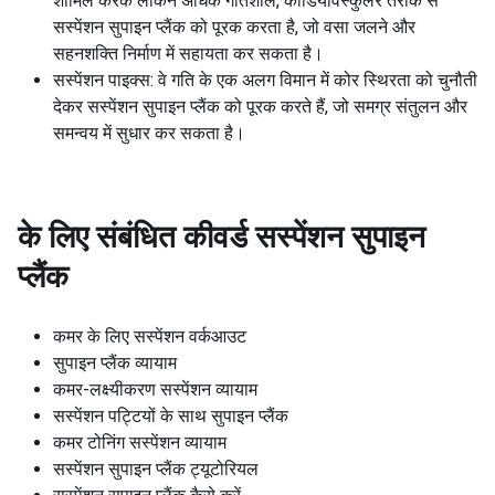
शामिल करके लेकिन अधिक गतिशील, कार्डियोवस्कुलर तरीके से
सस्पेंशन सुपाइन प्लैंक को पूरक करता है, जो वसा जलने और
सहनशक्ति निर्माण में सहायता कर सकता है।
सस्पेंशन पाइक्स: वे गति के एक अलग विमान में कोर स्थिरता को चुनौती
देकर सस्पेंशन सुपाइन प्लैंक को पूरक करते हैं, जो समग्र संतुलन और
समन्वय में सुधार कर सकता है।
के लिए संबंधित कीवर्ड
सस्पेंशन सुपाइन
प्लैंक
कमर के लिए सस्पेंशन वर्कआउट
सुपाइन प्लैंक व्यायाम
कमर-लक्ष्यीकरण सस्पेंशन व्यायाम
सस्पेंशन पट्टियों के साथ सुपाइन प्लैंक
कमर टोनिंग सस्पेंशन व्यायाम
सस्पेंशन सुपाइन प्लैंक ट्यूटोरियल