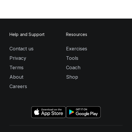
Help and Support
Resources
Contact us
Exercises
Privacy
Tools
Terms
Coach
About
Shop
Careers