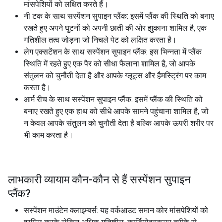
मांसपेशियों को लक्षित करते हैं।
नी टक के साथ सस्पेंशन सुपाइन प्लैंक: इसमें प्लैंक की स्थिति को बनाए
रखते हुए अपने घुटनों को अपनी छाती की ओर झुकाना शामिल है, एक
गतिशील तत्व जोड़ना जो निचले पेट को लक्षित करता है।
लेग एक्सटेंशन के साथ सस्पेंशन सुपाइन प्लैंक: इस भिन्नता में प्लैंक
स्थिति में रहते हुए एक पैर को सीधा फैलाना शामिल है, जो आपके
संतुलन को चुनौती देता है और आपके ग्लूट्स और हैमस्ट्रिंग पर काम
करता है।
आर्म रीच के साथ सस्पेंशन सुपाइन प्लैंक: इसमें प्लैंक की स्थिति को
बनाए रखते हुए एक हाथ को सीधे आपके सामने पहुंचाना शामिल है, जो
न केवल आपके संतुलन को चुनौती देता है बल्कि आपके ऊपरी शरीर पर
भी काम करता है।
लाभकारी व्यायाम कौन-कौन से हैं
सस्पेंशन सुपाइन
प्लैंक
?
सस्पेंशन माउंटेन क्लाइम्बर्स: यह वर्कआउट समान कोर मांसपेशियों को