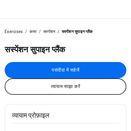
Exercises
कमर
सस्पेंशन
सस्पेंशन सुपाइन प्लैंक
सस्पेंशन सुपाइन प्लैंक
पसंदीदा में सहेजें
व्यायाम साझा करें
व्यायाम प्रोफ़ाइल