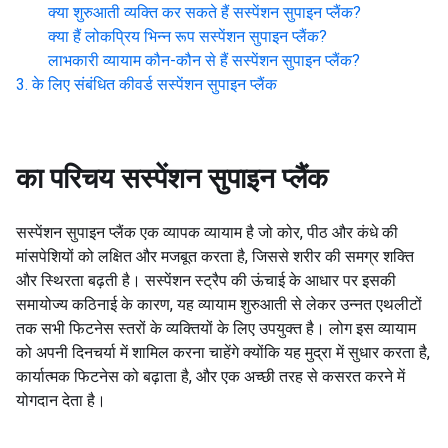
क्या शुरुआती व्यक्ति कर सकते हैं
सस्पेंशन सुपाइन प्लैंक
?
क्या हैं लोकप्रिय भिन्न रूप
सस्पेंशन सुपाइन प्लैंक
?
लाभकारी व्यायाम कौन-कौन से हैं
सस्पेंशन सुपाइन प्लैंक
?
के लिए संबंधित कीवर्ड
सस्पेंशन सुपाइन प्लैंक
का परिचय
सस्पेंशन सुपाइन प्लैंक
सस्पेंशन सुपाइन प्लैंक एक व्यापक व्यायाम है जो कोर, पीठ और कंधे की
मांसपेशियों को लक्षित और मजबूत करता है, जिससे शरीर की समग्र शक्ति
और स्थिरता बढ़ती है। सस्पेंशन स्ट्रैप की ऊंचाई के आधार पर इसकी
समायोज्य कठिनाई के कारण, यह व्यायाम शुरुआती से लेकर उन्नत एथलीटों
तक सभी फिटनेस स्तरों के व्यक्तियों के लिए उपयुक्त है। लोग इस व्यायाम
को अपनी दिनचर्या में शामिल करना चाहेंगे क्योंकि यह मुद्रा में सुधार करता है,
कार्यात्मक फिटनेस को बढ़ाता है, और एक अच्छी तरह से कसरत करने में
योगदान देता है।