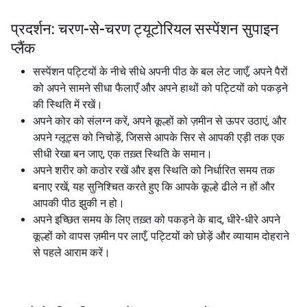
प्रदर्शन: चरण-से-चरण ट्यूटोरियल सस्पेंशन सुपाइन
प्लैंक
सस्पेंशन पट्टियों के नीचे सीधे अपनी पीठ के बल लेट जाएँ, अपने पैरों
को अपने सामने सीधा फैलाएँ और अपने हाथों को पट्टियों को पकड़ने
की स्थिति में रखें।
अपने कोर को संलग्न करें, अपने कूल्हों को ज़मीन से ऊपर उठाएं, और
अपने ग्लूट्स को निचोड़ें, जिससे आपके सिर से आपकी एड़ी तक एक
सीधी रेखा बन जाए, एक तख़्त स्थिति के समान।
अपने शरीर को कठोर रखें और इस स्थिति को निर्धारित समय तक
बनाए रखें, यह सुनिश्चित करते हुए कि आपके कूल्हे ढीले न हों और
आपकी पीठ झुकी न हो।
अपने इच्छित समय के लिए तख़्त को पकड़ने के बाद, धीरे-धीरे अपने
कूल्हों को वापस ज़मीन पर लाएँ, पट्टियों को छोड़ें और व्यायाम दोहराने
से पहले आराम करें।