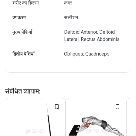
शरीर का हिस्सा
कमर
उपकरण
सस्पेंशन
मुख्य पेशियाँ
Deltoid Anterior, Deltoid
Lateral, Rectus Abdominis
द्वितीय पेशियाँ
Obliques, Quadriceps
संबंधित व्यायाम
: