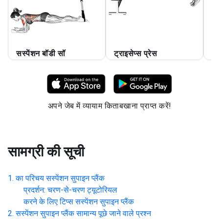
सस्पेंशन बॉडी सॉ
ट्राइसेप्स प्रेस
डम
अपने जेब में व्यायाम किताबखाना प्राप्त करें!
सामग्री की सूची
का परिचय
सस्पेंशन सुपाइन प्लैंक
प्रदर्शन: चरण-से-चरण ट्यूटोरियल
करने के लिए टिप्स
सस्पेंशन सुपाइन प्लैंक
सस्पेंशन सुपाइन प्लैंक
सामान्य पूछे जाने वाले प्रश्न