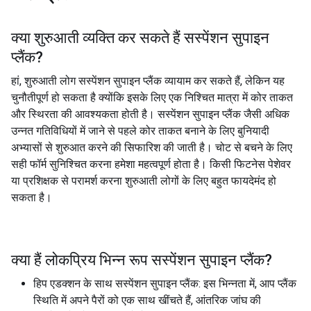
क्या शुरुआती व्यक्ति कर सकते हैं
सस्पेंशन सुपाइन
प्लैंक
?
हां, शुरुआती लोग सस्पेंशन सुपाइन प्लैंक व्यायाम कर सकते हैं, लेकिन यह
चुनौतीपूर्ण हो सकता है क्योंकि इसके लिए एक निश्चित मात्रा में कोर ताकत
और स्थिरता की आवश्यकता होती है। सस्पेंशन सुपाइन प्लैंक जैसी अधिक
उन्नत गतिविधियों में जाने से पहले कोर ताकत बनाने के लिए बुनियादी
अभ्यासों से शुरुआत करने की सिफारिश की जाती है। चोट से बचने के लिए
सही फॉर्म सुनिश्चित करना हमेशा महत्वपूर्ण होता है। किसी फिटनेस पेशेवर
या प्रशिक्षक से परामर्श करना शुरुआती लोगों के लिए बहुत फायदेमंद हो
सकता है।
क्या हैं लोकप्रिय भिन्न रूप
सस्पेंशन सुपाइन प्लैंक
?
हिप एडक्शन के साथ सस्पेंशन सुपाइन प्लैंक: इस भिन्नता में, आप प्लैंक
स्थिति में अपने पैरों को एक साथ खींचते हैं, आंतरिक जांघ की