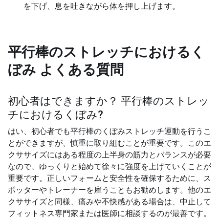
を下げ、息を吐きながら体を押し上げます。
平行棒のストレッチにおけるく
ぼみ
よくある質問
初心者はできますか？
平行棒のストレッ
チにおけるくぼみ
?
はい、初心者でも平行棒のくぼみストレッチ運動を行うこ
とができますが、慎重に取り組むことが重要です。このエ
クササイズにはある程度の上半身の筋力とバランスが必要
なので、ゆっくりと始めて徐々に強度を上げていくことが
重要です。正しいフォームと安全性を確保するために、ス
ポッターやトレーナーを雇うこともお勧めします。他のエ
クササイズと同様、痛みや不快感がある場合は、中止して
フィットネス専門家または医師に相談するのが最善です。