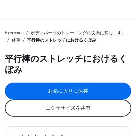
Exercises
ボディパーツのトレーニングの文脈に戻します。
体重
平行棒のストレッチにおけるくぼみ
平行棒のストレッチにおけるく
ぼみ
お気に入りに保存
エクササイズを共有