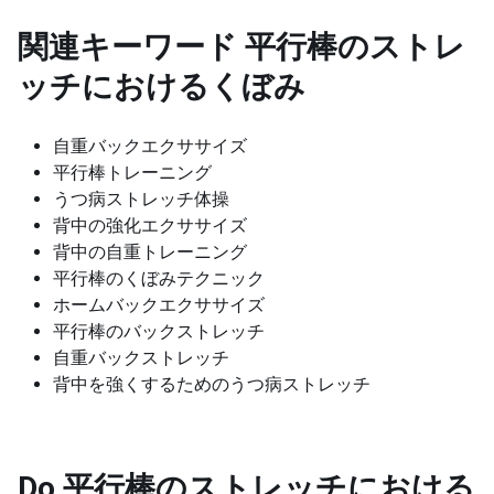
関連キーワード
平行棒のストレ
ッチにおけるくぼみ
自重バックエクササイズ
平行棒トレーニング
うつ病ストレッチ体操
背中の強化エクササイズ
背中の自重トレーニング
平行棒のくぼみテクニック
ホームバックエクササイズ
平行棒のバックストレッチ
自重バックストレッチ
背中を強くするためのうつ病ストレッチ
Do 平行棒のストレッチにおける