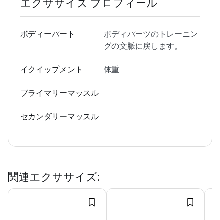
エクササイズ プロフィール
ボディーパート
ボディパーツのトレーニン
グの文脈に戻します。
イクイップメント
体重
プライマリーマッスル
セカンダリーマッスル
関連エクササイズ
: