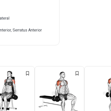
ateral
nterior, Serratus Anterior