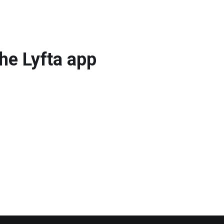
he Lyfta app