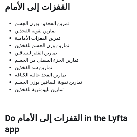
القفزات إلى الأمام
تمرين الفخذين بوزن الجسم
تمارين تقوية الفخذين
تمرين القفزات الأمامية
تمارين وزن الجسم للفخذين
تمارين القفز للساقين
تمارين الجزء السفلي من الجسم
تمارين شد الفخذين
تمارين الفخذ عالية الكثافة
تمارين تقوية الساقين بوزن الجسم
تمارين بليومترية للفخذين
Do القفزات إلى الأمام in the Lyfta
app