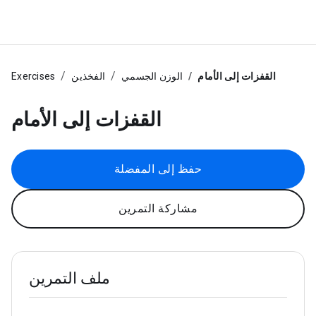
القفزات إلى الأمام
الوزن الجسمي
الفخذين
Exercises
القفزات إلى الأمام
حفظ إلى المفضلة
مشاركة التمرين
ملف التمرين