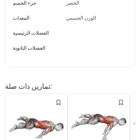
الخصر
جزء الجسم
الوزن الجسمي
المعدات
العضلات الرئيسية
العضلات الثانوية
:
تمارين ذات صلة