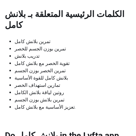
الكلمات الرئيسية المتعلقة بـ
بلانش
كامل
تمرين بلانش كامل
تمرين بوزن الجسم للخصر
تدريب بلانش
تقوية الخصر مع بلانش كامل
تمرين الخصر بوزن الجسم
بلانش كامل للقوة الأساسية
تمارين استهداف الخصر
روتين لياقة بلانش الكامل
تمرين بلانش بوزن الجسم
تعزيز الأساسية مع بلانش كامل.
Do بلانش كامل in the Lyfta app