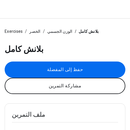
بلانش كامل
الوزن الجسمي
الخصر
Exercises
بلانش كامل
حفظ إلى المفضلة
مشاركة التمرين
ملف التمرين