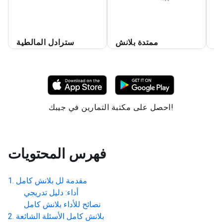
ل
ممتدة بلانش
سترادل المالطية
احصل على مكتبة التمارين في جيبك!
فهرس المحتويات
مقدمة لل
بلانش كامل
أداء: دليل تدريجي
نصائح للأداء
بلانش كامل
بلانش كامل
الأسئلة الشائعة