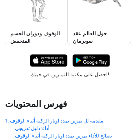
ر
حول العالم عقد
الوقوف ودوران الجسم
ب
سوبرمان
المنخفض
احصل على مكتبة التمارين في جيبك!
فهرس المحتويات
مقدمة لل
تمرين تمدد اوتار الركبة أثناء الوقوف
أداء: دليل تدريجي
نصائح للأداء
تمرين تمدد اوتار الركبة أثناء الوقوف