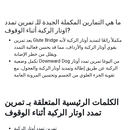
ما هي التمارين المكملة الجيدة للـ
تمرين تمدد
?
اوتار الركبة أثناء الوقوف
يعد تمرين Glute Bridge مكملاً رائعًا لتمديد أوتار الركبة لأنه
يقوي أوتار الركبة والأرداف، مما قد يحسن فعالية التمدد
ويقلل من خطر الإصابة.
تكمل وضعية Downward Dog من اليوغا تمرين تمدد أوتار
الركبة عن طريق إطالة وتمديد أوتار الركبة والعجول، مع
تقوية الجزء العلوي من الجسم وتحسين المرونة العامة.
الكلمات الرئيسية المتعلقة بـ
تمرين
تمدد اوتار الركبة أثناء الوقوف
تمرين تمدد أوتار الركبة