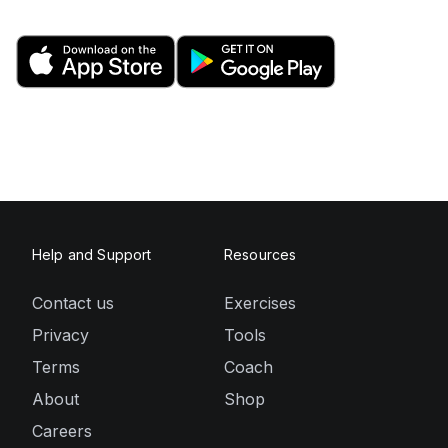
Help and Support
Resources
Contact us
Exercises
Privacy
Tools
Terms
Coach
About
Shop
Careers