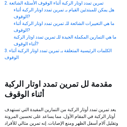
تمرين تمدد اوتار الركبة أثناء الوقوف
الأسئلة الشائعة
هل يمكن للمبتدئين القيام بـ
تمرين تمدد اوتار الركبة أثناء
?
الوقوف
ما هي التغييرات الشائعة للـ
تمرين تمدد اوتار الركبة أثناء
?
الوقوف
ما هي التمارين المكملة الجيدة للـ
تمرين تمدد اوتار الركبة
?
أثناء الوقوف
الكلمات الرئيسية المتعلقة بـ
تمرين تمدد اوتار الركبة أثناء
الوقوف
مقدمة لل
تمرين تمدد اوتار الركبة
أثناء الوقوف
يعد تمرين تمدد أوتار الركبة من التمارين المفيدة التي تستهدف
أوتار الركبة في المقام الأول، مما يساعد على تحسين المرونة
وتقليل آلام أسفل الظهر ومنع الإصابات. إنه تمرين مثالي للأفراد