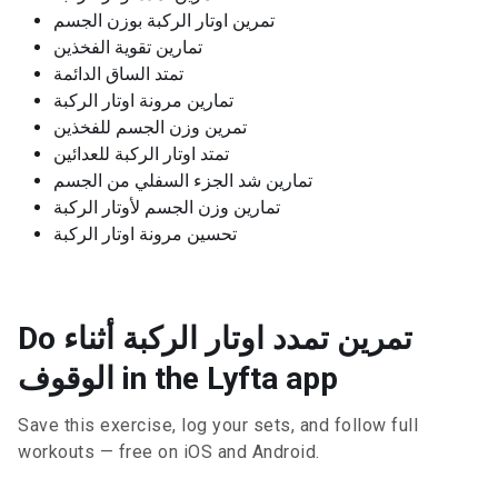
تمرين اوتار الركبة بوزن الجسم
تمارين تقوية الفخذين
تمتد الساق الدائمة
تمارين مرونة اوتار الركبة
تمرين وزن الجسم للفخذين
تمتد اوتار الركبة للعدائين
تمارين شد الجزء السفلي من الجسم
تمارين وزن الجسم لأوتار الركبة
تحسين مرونة اوتار الركبة
Do تمرين تمدد اوتار الركبة أثناء
الوقوف in the Lyfta app
Save this exercise, log your sets, and follow full
workouts — free on iOS and Android.