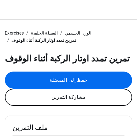
الوزن الجسمي
العضلة الخلفية
Exercises
تمرين تمدد اوتار الركبة أثناء الوقوف
تمرين تمدد اوتار الركبة أثناء الوقوف
حفظ إلى المفضلة
مشاركة التمرين
ملف التمرين