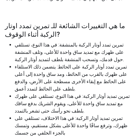
ما هي التغييرات الشائعة للـ
تمرين تمدد اوتار
?
الركبة أثناء الوقوف
تمرين تمدد أوتار الركبة بالمنشفة: في هذا النوع، تستلقي
على ظهرك مع تمديد ساق واحدة للأعلى، وتلف المنشفة
حول قدمك، وتسحب المنشفة بلطف لتمديد أوتار الركبة.
تمرين تمدد أوتار الركبة على الحائط: يتضمن ذلك الاستلقاء
على ظهرك بالقرب من الحائط، ومد ساق واحدة إلى أعلى
على الحائط مع إبقاء الأخرى مسطحة على الأرض، والدفع
بلطف على الحائط لتمدد أعمق.
تمرين تمديد أوتار الركبة: في هذا النوع، تستلقي على ظهرك
مع تمديد ساق واحدة للأعلى، ويقوم الشريك بدفع ساقك
بلطف نحو رأسك حتى تشعر بالتمدد.
تمرين تمديد أوتار الركبة: في هذا الاختلاف، تستلقي على
ظهرك، وترفع ساقًا واحدة للأعلى بشكل مستقيم، وتمسك
بالجزء الخلفي من جسمك