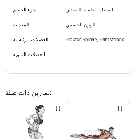
العضلة الخلفية, الفخذين
جزء الجسم
الوزن الجسمي
المعدات
Erector Spinae, Hamstrings
العضلات الرئيسية
العضلات الثانوية
:
تمارين ذات صلة