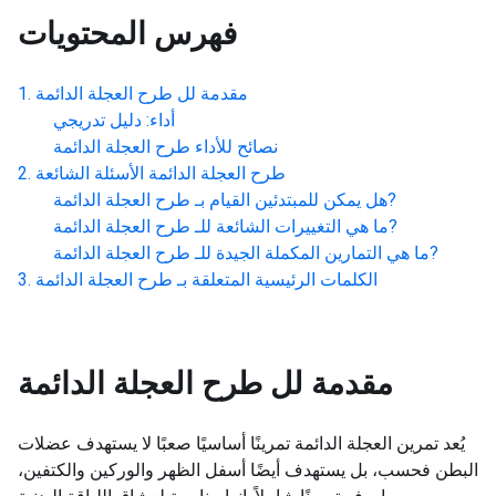
فهرس المحتويات
مقدمة لل
طرح العجلة الدائمة
أداء: دليل تدريجي
نصائح للأداء
طرح العجلة الدائمة
طرح العجلة الدائمة
الأسئلة الشائعة
?
هل يمكن للمبتدئين القيام بـ
طرح العجلة الدائمة
?
ما هي التغييرات الشائعة للـ
طرح العجلة الدائمة
?
ما هي التمارين المكملة الجيدة للـ
طرح العجلة الدائمة
الكلمات الرئيسية المتعلقة بـ
طرح العجلة الدائمة
مقدمة لل
طرح العجلة الدائمة
يُعد تمرين العجلة الدائمة تمرينًا أساسيًا صعبًا لا يستهدف عضلات
البطن فحسب، بل يستهدف أيضًا أسفل الظهر والوركين والكتفين،