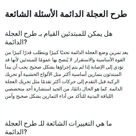
طرح العجلة الدائمة
الأسئلة الشائعة
هل يمكن للمبتدئين القيام بـ
طرح العجلة
?
الدائمة
يعد تمرين وضع العجلة الدائمة تحديًا كبيرًا ويتطلب قدرًا كبيرًا من
القوة الأساسية والاستقرار. لا يُنصح بها عمومًا للمبتدئين لأنها قد
تؤدي إلى الإصابة إذا لم يتم إجراؤها بشكل صحيح. يجب أن يبدأ
المبتدئون بتمارين أساسية أكثر مثل الألواح الخشبية أو تحريك
الركبة قبل التقدم إلى حركات أكثر تقدمًا مثل تحريك العجلة
الدائمة. كما هو الحال دائمًا، من الجيد استشارة أحد متخصصي
اللياقة البدنية للتأكد من أداء التمارين بشكل صحيح وآمن.
ما هي التغييرات الشائعة للـ
طرح العجلة
?
الدائمة