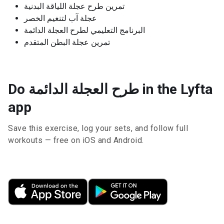
تمرين طرح عجلة اللياقة البدنية
عجلة آب لتنغيم الخصر
البرنامج التعليمي لطرح العجلة الدائمة
تمرين عجلة البطن المتقدم
Do طرح العجلة الدائمة in the Lyfta
app
Save this exercise, log your sets, and follow full
workouts — free on iOS and Android.