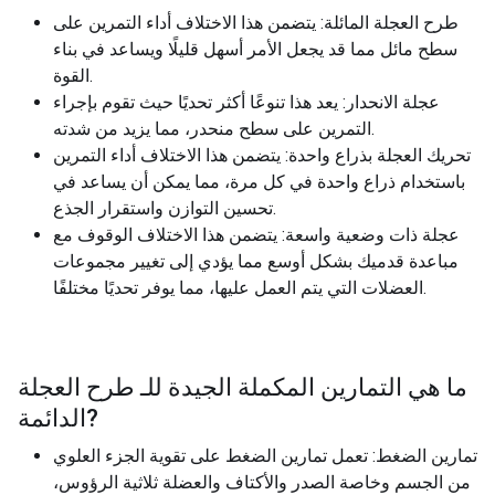
طرح العجلة المائلة: يتضمن هذا الاختلاف أداء التمرين على
سطح مائل مما قد يجعل الأمر أسهل قليلًا ويساعد في بناء
القوة.
عجلة الانحدار: يعد هذا تنوعًا أكثر تحديًا حيث تقوم بإجراء
التمرين على سطح منحدر، مما يزيد من شدته.
تحريك العجلة بذراع واحدة: يتضمن هذا الاختلاف أداء التمرين
باستخدام ذراع واحدة في كل مرة، مما يمكن أن يساعد في
تحسين التوازن واستقرار الجذع.
عجلة ذات وضعية واسعة: يتضمن هذا الاختلاف الوقوف مع
مباعدة قدميك بشكل أوسع مما يؤدي إلى تغيير مجموعات
العضلات التي يتم العمل عليها، مما يوفر تحديًا مختلفًا.
ما هي التمارين المكملة الجيدة للـ
طرح العجلة
?
الدائمة
تمارين الضغط: تعمل تمارين الضغط على تقوية الجزء العلوي
من الجسم وخاصة الصدر والأكتاف والعضلة ثلاثية الرؤوس،