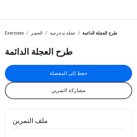
طرح العجلة الدائمة
عجلة تدحرجية
الخصر
Exercises
طرح العجلة الدائمة
حفظ إلى المفضلة
مشاركة التمرين
ملف التمرين