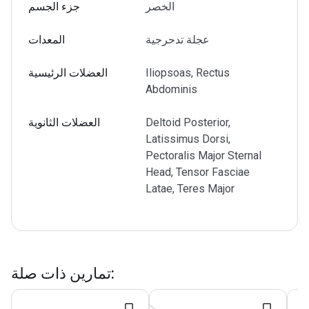
الخصر
جزء الجسم
عجلة تدحرجية
المعدات
Iliopsoas, Rectus
العضلات الرئيسية
Abdominis
Deltoid Posterior,
العضلات الثانوية
Latissimus Dorsi,
Pectoralis Major Sternal
Head, Tensor Fasciae
Latae, Teres Major
:
تمارين ذات صلة