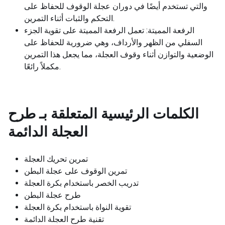
والتي تستخدم أيضًا في دوران عجلة الوقوف للحفاظ على
التحكم والثبات أثناء التمرين.
الرفعة المميتة: تعمل الرفعة المميتة على تقوية الجزء
السفلي من الظهر والأرداف، وهي ضرورية للحفاظ على
الوضعية والتوازن أثناء وقوف العجلة، مما يجعل هذا التمرين
مكملاً رائعًا.
الكلمات الرئيسية المتعلقة بـ
طرح
العجلة الدائمة
تمرين تحريك العجلة
تمرين الوقوف على عجلة البطن
تدريب الخصر باستخدام بكرة العجلة
طرح عجلة البطن
تقوية النواة باستخدام بكرة العجلة
تقنية طرح العجلة الدائمة