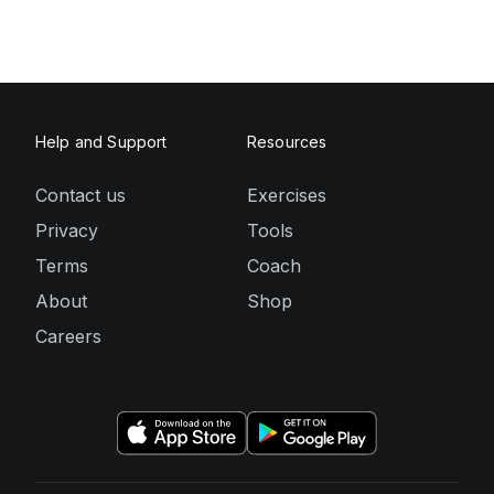
Help and Support
Resources
Contact us
Exercises
Privacy
Tools
Terms
Coach
About
Shop
Careers