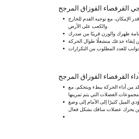
يجي القرفصاء القوزاق المرجح
إبقاء الساق الأخرى مستقيمة قدر الإمكان، مع توجيه القدم للخارج
والكعب على الأرض.
داء القرفصاء القوزاق المرجح
كد من أداء الحركة ببطء وبتحكم، مع
الميل كثيرًا إلى الأمام إلى وضع