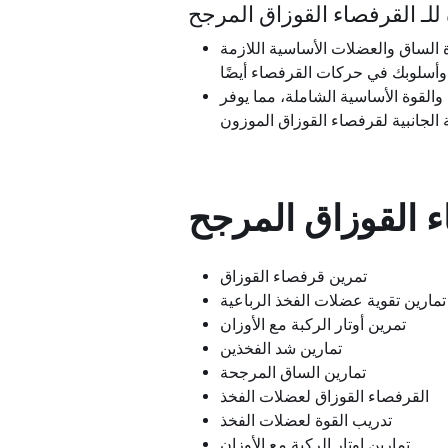
للـ
القرفصاء القوزاق المرجح
ة الساق والعضلات الأساسية اللازمة
لة والقوة الأساسية الشاملة، مما يوفر
ء القوزاق المرجح
تمرين قرفصاء القوزاق
تمارين تقوية عضلات الفخذ الرباعية
تمرين أوتار الركبة مع الأوزان
تمارين شد الفخذين
تمارين الساق المرجحة
القرفصاء القوزاق لعضلات الفخذ
تدريب القوة لعضلات الفخذ
تمارين اوتار الركبة مع الأوزان