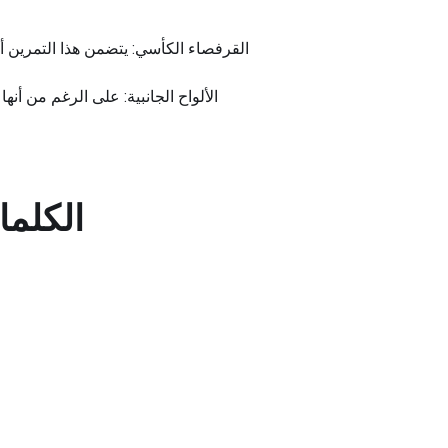
القرفصاء الكأسي: يتضمن هذا التمرين أي
الألواح الجانبية: على الرغم من أنها
الكلما