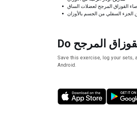
اء القوزاق المرجح لعضلات الساق
 الجزء السفلي من الجسم بالأوزان
Save this exercise, log your sets, 
Android.