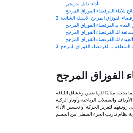
أداء: دليل تدريجي
ئح للأداء
القرفصاء القوزاق المرجح
فصاء القوزاق المرجح
الأسئلة الشائعة
القيام بـ
القرفصاء القوزاق المرجح
شائعة للـ
القرفصاء القوزاق المرجح
لجيدة للـ
القرفصاء القوزاق المرجح
المتعلقة بـ
القرفصاء القوزاق المرجح
ء القوزاق المرجح
ا يجعله مثاليًا للرياضيين وعشاق اللياقة
لأرداف والعضلات الرباعية وأوتار الركبة
ي روتينهم لتعزيز الحركة أو تحسين الأداء