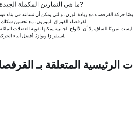
?
ما هي التمارين المكملة الجيدة 
ضًا حركة القرفصاء مع زيادة الوزن، والتي يمكن أن تساعد في بناء قو
لقرفصاء القوزاق الموزون، مع تحسين شكلك وأسلوبك في حركات القرفصاء أيضًا.
 ليست تمرينًا للساق، إلا أن الألواح الجانبية يمكنها تقوية العضلات المائ
استقرارًا وتوازنًا أفضل أثناء الحركة الجانبية لقرفصاء القوزاق الموزون.
ت الرئيسية المتعلقة بـ
القرفصا