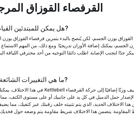
القرفصاء القوزاق المرج
?
هل يمكن للمبتدئين القيام 
 القوزاق بوزن الجسم، لكن يُنصح بالبدء بتمرين قرفصاء القوزاق بوزن
زن الجسم، يمكنك إضافة الأوزان تدريجيًا. ومع ذلك، من المهم الاس
?
ما هي التغييرات الشائعة 