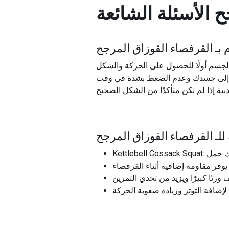
ح
الأسئلة الشائعة
بـ
القرفصاء القوزاق المرجح
 الجسم أولًا للحصول على الحركة والشكل
تماع إلى جسدك وعدم الضغط بشدة في وقت
للـ
القرفصاء القوزاق المرجح