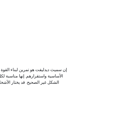
إن سميث ديدليفت هو تمرين لبناء القوة 
الأساسية واستقرارهم. إنها مناسبة لك
الشكل غير الصحيح. قد يختار الأشخ