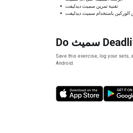
تقنية تمرين سميث ديدليفت
 الوركين باستخدام سميث ديدليفت
Deadlift 
Save this exercise, log your sets, 
Android.