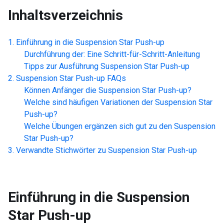
Inhaltsverzeichnis
Einführung in die
Suspension Star Push-up
Durchführung der: Eine Schritt-für-Schritt-Anleitung
Tipps zur Ausführung
Suspension Star Push-up
Suspension Star Push-up
FAQs
Können Anfänger die
Suspension Star Push-up
?
Welche sind häufigen Variationen der
Suspension Star
Push-up
?
Welche Übungen ergänzen sich gut zu den
Suspension
Star Push-up
?
Verwandte Stichwörter zu
Suspension Star Push-up
Einführung in die
Suspension
Star Push-up