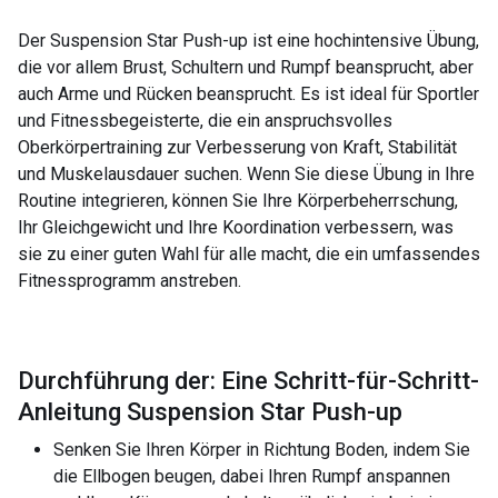
Der Suspension Star Push-up ist eine hochintensive Übung,
die vor allem Brust, Schultern und Rumpf beansprucht, aber
auch Arme und Rücken beansprucht. Es ist ideal für Sportler
und Fitnessbegeisterte, die ein anspruchsvolles
Oberkörpertraining zur Verbesserung von Kraft, Stabilität
und Muskelausdauer suchen. Wenn Sie diese Übung in Ihre
Routine integrieren, können Sie Ihre Körperbeherrschung,
Ihr Gleichgewicht und Ihre Koordination verbessern, was
sie zu einer guten Wahl für alle macht, die ein umfassendes
Fitnessprogramm anstreben.
Durchführung der: Eine Schritt-für-Schritt-
Anleitung Suspension Star Push-up
Senken Sie Ihren Körper in Richtung Boden, indem Sie
die Ellbogen beugen, dabei Ihren Rumpf anspannen