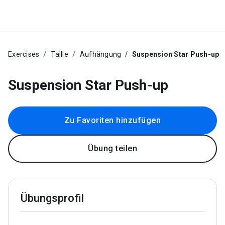
Exercises
Taille
Aufhängung
Suspension Star Push-up
Suspension Star Push-up
Zu Favoriten hinzufügen
Übung teilen
Übungsprofil