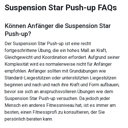
Suspension Star Push-up
FAQs
Können Anfänger die
Suspension Star
Push-up
?
Der Suspension Star Push-up ist eine recht
fortgeschrittene Übung, die ein hohes Maß an Kraft,
Gleichgewicht und Koordination erfordert. Aufgrund seiner
Komplexität wird es normalerweise nicht für Anfänger
empfohlen. Anfänger sollten mit Grundübungen wie
Standard-Liegestützen oder unterstützten Liegestützen
beginnen und nach und nach ihre Kraft und Form aufbauen,
bevor sie sich an anspruchsvolleren Übungen wie dem
Suspension Star Push-up versuchen. Da jedoch jeder
Mensch ein anderes Fitnessniveau hat, ist es immer am
besten, einen Fitnessprofi zu konsultieren, der Sie
persönlich beraten kann.