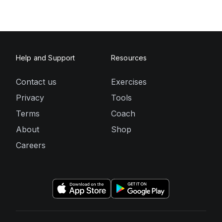
Help and Support
Resources
Contact us
Exercises
Privacy
Tools
Terms
Coach
About
Shop
Careers