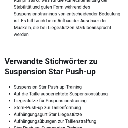
Rumpf stärkt, was für die Aufrechterhaltung der
Stabilität und guten Form während des
Suspensionstrainings von entscheidender Bedeutung
ist. Es hilft auch beim Aufbau der Ausdauer der
Muskeln, die bei Liegestützen stark beansprucht
werden.
Verwandte Stichwörter zu
Suspension Star Push-up
Suspension Star Push-up-Training
Auf die Taille ausgerichtete Suspensionsübung
Liegestütze für Suspensionstraining
Stern-Push-up zur Taillenformung
Aufhängungsgurt Star Liegestütze
Aufhängungsübungen zur Taillenstraffung