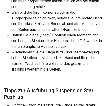
und Ihren Körper gerade halten, ähnlich wie bei einem
normalen Liegestütz.
Während Sie Ihren Körper zurück in die
Ausgangsposition drücken, heben Sie Ihre rechte Hand
und Ihr linkes Bein vom Boden ab und strecken sie zu
den Seiten aus, um eine „Stern“-Form zu bilden.
Halten Sie diese „Stern“-Position einen Moment lang
und bringen Sie dann Ihre Hand und Ihren Fuß wieder in
die ursprüngliche Position zurück.
Wiederholen Sie die Liegestütz- und Sternbewegung,
heben Sie dieses Mal Ihre linke Hand und Ihr rechtes
Bein an. Wechseln Sie während des gesamten
Trainings weiterhin die Seiten.
Tipps zur Ausführung Suspension Star
Push-up
Richtige Handplatzierung: Ihre Hände sollten direkt