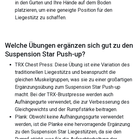
in den Gurten und Ihre Hände auf dem Boden
platzieren, um eine geneigte Position für den
Liegestütz zu schaffen.
Welche Übungen ergänzen sich gut zu den
Suspension Star Push-up
?
TRX Chest Press: Diese Übung ist eine Variation des
traditionellen Liegestützs und beansprucht die
gleichen Muskelgruppen, was sie zu einer großartigen
Ergänzungsübung zum Suspension Star Push-up
macht. Bei der TRX-Brustpresse werden auch
Aufhängegurte verwendet, die zur Verbesserung des
Gleichgewichts und der Rumpfstärke beitragen.
Plank: Obwohl keine Aufhängungsgurte verwendet
werden, ist die Planke eine hervorragende Ergänzung
zu den Suspension Star Liegestützen, da sie den