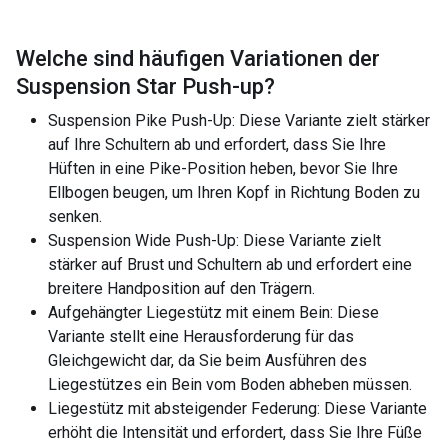
Welche sind häufigen Variationen der
Suspension Star Push-up
?
Suspension Pike Push-Up: Diese Variante zielt stärker
auf Ihre Schultern ab und erfordert, dass Sie Ihre
Hüften in eine Pike-Position heben, bevor Sie Ihre
Ellbogen beugen, um Ihren Kopf in Richtung Boden zu
senken.
Suspension Wide Push-Up: Diese Variante zielt
stärker auf Brust und Schultern ab und erfordert eine
breitere Handposition auf den Trägern.
Aufgehängter Liegestütz mit einem Bein: Diese
Variante stellt eine Herausforderung für das
Gleichgewicht dar, da Sie beim Ausführen des
Liegestützes ein Bein vom Boden abheben müssen.
Liegestütz mit absteigender Federung: Diese Variante
erhöht die Intensität und erfordert, dass Sie Ihre Füße