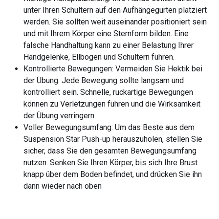
unter Ihren Schultern auf den Aufhängegurten platziert
werden. Sie sollten weit auseinander positioniert sein
und mit Ihrem Körper eine Sternform bilden. Eine
falsche Handhaltung kann zu einer Belastung Ihrer
Handgelenke, Ellbogen und Schultern führen.
Kontrollierte Bewegungen: Vermeiden Sie Hektik bei
der Übung. Jede Bewegung sollte langsam und
kontrolliert sein. Schnelle, ruckartige Bewegungen
können zu Verletzungen führen und die Wirksamkeit
der Übung verringern.
Voller Bewegungsumfang: Um das Beste aus dem
Suspension Star Push-up herauszuholen, stellen Sie
sicher, dass Sie den gesamten Bewegungsumfang
nutzen. Senken Sie Ihren Körper, bis sich Ihre Brust
knapp über dem Boden befindet, und drücken Sie ihn
dann wieder nach oben