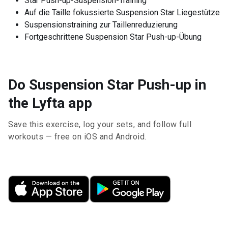
Star Push-up-Suspension-Training
Auf die Taille fokussierte Suspension Star Liegestütze
Suspensionstraining zur Taillenreduzierung
Fortgeschrittene Suspension Star Push-up-Übung
Do Suspension Star Push-up in
the Lyfta app
Save this exercise, log your sets, and follow full
workouts — free on iOS and Android.