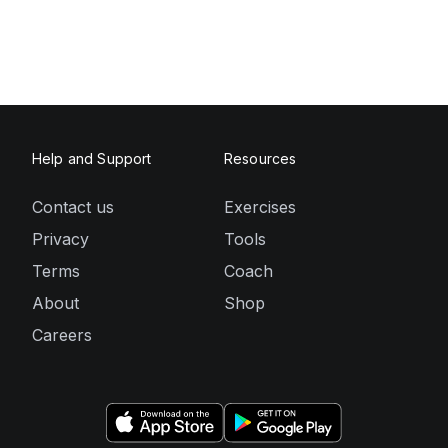
Help and Support
Resources
Contact us
Exercises
Privacy
Tools
Terms
Coach
About
Shop
Careers