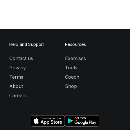
Help and Support
Resources
Contact us
Exercises
Privacy
Tools
Terms
Coach
About
Shop
Careers