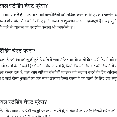
ेबल स्टैंडिंग चेस्ट प्रेस
?
्यायाम कर सकते हैं। यह छाती की मांसपेशियों को लक्षित करने के लिए एक बेहतरीन व
करने और चोट से बचने के लिए हल्के वजन से शुरुआत करना महत्वपूर्ण है। यह सुन
वाले से व्यायाम का प्रदर्शन कराना भी फायदेमंद है।
ैंडिंग चेस्ट प्रेस
?
ा है, जो बेंच को झुकी हुई स्थिति में समायोजित करके छाती के ऊपरी हिस्से को 
 जो छाती के निचले हिस्से को लक्षित करती है, जिसे बेंच को गिरावट की स्थिति मे
 एक अलग रूप है, जहां आप अधिक मांसपेशी फाइबर को संलग्न करने के लिए आंदोलन
ता है जहां दोनों भुजाओं का एक साथ उपयोग किया जाता है, जो छाती के लिए एक स
ेबल स्टैंडिंग चेस्ट प्रेस
?
 प्रेस के समान मांसपेशी समूहों पर काम करते हैं, लेकिन वे कोर और निचले शरीर क