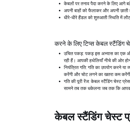
केबलों पर तनाव पैदा करने के लिए आगे बढ़े
अपनी बाहों को फैलाकर और अपनी छाती की 
धीरे-धीरे हैंडल को शुरुआती स्थिति में लौ
करने के लिए टिप्स केबल स्टैंडिंग चे
उचित पकड़: पकड़ इस अभ्यास का एक और म
रही हैं। आपकी हथेलियाँ नीचे की ओर हो
नियंत्रित गति: गति का उपयोग करने या व्
करेंगी और चोट लगने का खतरा कम करेंग
गति की पूरी रेंज: केबल स्टैंडिंग चेस्ट
सामने तब तक धकेलना जब तक कि आपकी बाहे
केबल स्टैंडिंग चेस्ट प