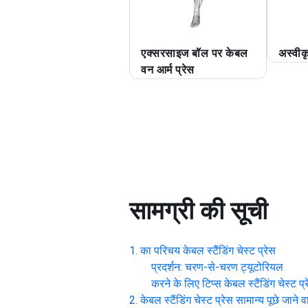
एक्सरसाइज बॉल पर केबल
अस्वीक
वन आर्म प्रेस
सामग्री की सूची
का परिचय
केबल स्टैंडिंग चेस्ट प्रेस
प्रदर्शन: चरण-से-चरण ट्यूटोरियल
करने के लिए टिप्स
केबल स्टैंडिंग चेस्ट प्
केबल स्टैंडिंग चेस्ट प्रेस
सामान्य पूछे जाने व