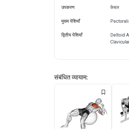
उपकरण
केबल
मुख्य पेशियाँ
Pectorali
द्वितीय पेशियाँ
Deltoid A
Clavicula
संबंधित व्यायाम
: