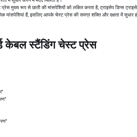
ा में सुधार करने में मदद मिलती है।
ट प्रेस मुख्य रूप से छाती की मांसपेशियों को लक्षित करता है, ट्राइसेप डिप्स ट्रा
मिक मांसपेशियां हैं, इसलिए आपके चेस्ट प्रेस की समग्र शक्ति और दक्षता में सुधार 
ड
केबल स्टैंडिंग चेस्ट प्रेस
म"
्षण"
करण"