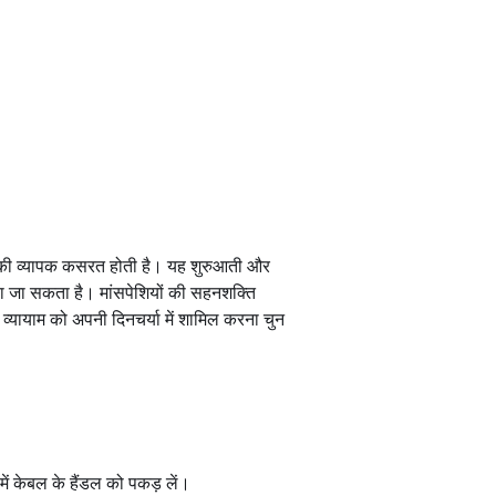
शरीर की व्यापक कसरत होती है। यह शुरुआती और
िया जा सकता है। मांसपेशियों की सहनशक्ति
स व्यायाम को अपनी दिनचर्या में शामिल करना चुन
में केबल के हैंडल को पकड़ लें।