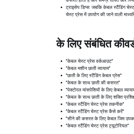
कसरत होती है और समग्र शक्ति और स्थिरत
ट्राइसेप डिप्स: जबकि केबल स्टैंडिंग चेस्
चेस्ट प्रेस में उपयोग की जाने वाली माध्य
के लिए संबंधित कीवर्
"केबल चेस्ट प्रेस वर्कआउट"
"केबल मशीन छाती व्यायाम"
"छाती के लिए स्टैंडिंग केबल प्रेस"
"केबल के साथ छाती की कसरत"
"पेक्टोरल मांसपेशियों के लिए केबल व्याया
"केबल के साथ छाती के लिए शक्ति प्रशिक
"केबल स्टैंडिंग चेस्ट प्रेस तकनीक"
"केबल स्टैंडिंग चेस्ट प्रेस कैसे करें"
"सीने की कसरत के लिए केबल जिम उप
"केबल स्टैंडिंग चेस्ट प्रेस ट्यूटोरियल"