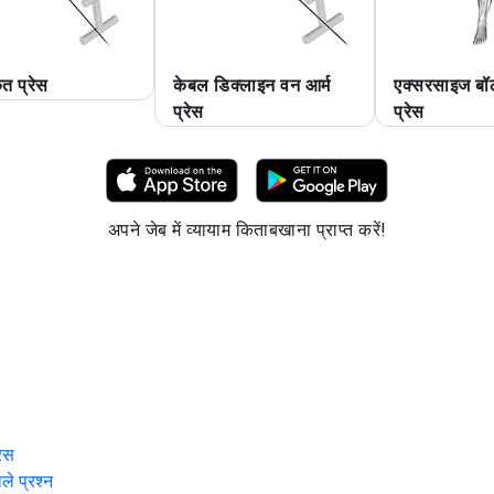
ृत प्रेस
केबल डिक्लाइन वन आर्म
एक्सरसाइज बॉ
प्रेस
प्रेस
अपने जेब में व्यायाम किताबखाना प्राप्त करें!
रेस
ाले प्रश्न