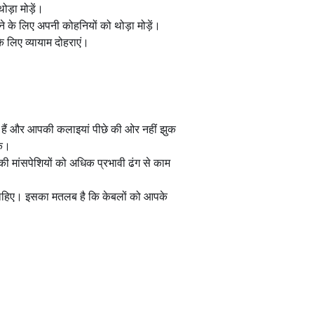
ड़ा मोड़ें।
 के लिए अपनी कोहनियों को थोड़ा मोड़ें।
के लिए व्यायाम दोहराएं।
े हैं और आपकी कलाइयां पीछे की ओर नहीं झुक
के।
पकी मांसपेशियों को अधिक प्रभावी ढंग से काम
खना चाहिए। इसका मतलब है कि केबलों को आपके