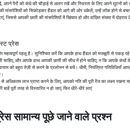
ं, अपने पैरों को कंधे की चौड़ाई से अलग रखें और स्थिरता के लिए अपने घुटनों को थो
मांसपेशियों को सिकोड़कर हैंडल को आगे की ओर धकेलें, उन्हें लॉक होने से बचाने
टाएं, जिससे आपकी छाती की मांसपेशियों में खिंचाव हो और वांछित संख्या में दोहराव 
स्ट प्रेस
हत्वपूर्ण पहलू है। सुनिश्चित करें कि आपके हाथ हैंडल को मजबूती से पकड़ रह
नी चाहिए, और आपके हाथ आपकी छाती की सीध में होने चाहिए, न कि आपके कंधों 
यायाम को बहुत तेज़ी से करने के प्रलोभन से बचें। धीमी, नियंत्रित गतिविधियाँ आ
ी।
 प्रेस से अधिकतम लाभ प्राप्त करने के लिए, आपको गति की पूरी रेंज का लक्ष्य र
ं पूरी तरह से विस्तारित न हो जाएं, फिर धीरे-धीरे लाएं
्रेस
सामान्य पूछे जाने वाले प्रश्न