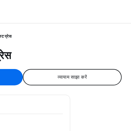
स्ट प्रेस
्रेस
व्यायाम साझा करें