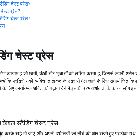
ैंडिंग चेस्ट प्रेस
?
 चेस्ट प्रेस
?
ैंडिंग चेस्ट प्रेस
?
्रेस
डिंग चेस्ट प्रेस
-निर्माण व्यायाम है जो छाती, कंधों और भुजाओं को लक्षित करता है, जिससे ऊपरी 
ै क्योंकि प्रतिरोध को व्यक्तिगत ताकत के स्तर से मेल खाने के लिए समायोजित क
ियों के लिए कार्यात्मक शक्ति को बढ़ावा देने में इसकी प्रभावशीलता के कारण लोग इ
ेबल स्टैंडिंग चेस्ट प्रेस
ंह करके खड़े हो जाएं, और अपनी हथेलियों को नीचे की ओर रखते हुए प्रत्येक हाथ 