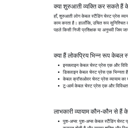
क्या शुरुआती व्यक्ति कर सकते हैं
क
हाँ, शुरुआती लोग केबल स्टैंडिंग चेस्ट प्रेस व
काम करता है। हालाँकि, उचित रूप सुनिश्चित 
पहले किसी निजी प्रशिक्षक या अनुभवी जिम जाने 
क्या हैं लोकप्रिय भिन्न रूप
केबल स्ट
इनक्लाइन केबल चेस्ट प्रेस एक और विविधत
डिक्लाइन केबल चेस्ट प्रेस एक भिन्नता है
केबल क्रॉसओवर चेस्ट प्रेस व्यायाम का
टू-आर्म केबल चेस्ट प्रेस एक और विविध
लाभकारी व्यायाम कौन-कौन से हैं
क
पुश-अप्स: पुश-अप्स केबल स्टैंडिंग चेस्ट