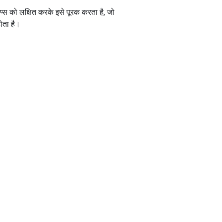
इसेप्स को लक्षित करके इसे पूरक करता है, जो
होता है।