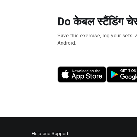
Do केबल स्टैंडिंग च
Save this exercise, log your sets, 
Android.
Help and Support