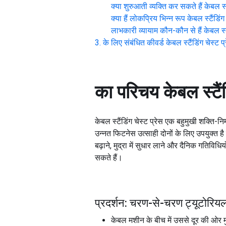
क्या शुरुआती व्यक्ति कर सकते हैं
केबल स्ट
क्या हैं लोकप्रिय भिन्न रूप
केबल स्टैंडिंग
लाभकारी व्यायाम कौन-कौन से हैं
केबल स्ट
के लिए संबंधित कीवर्ड
केबल स्टैंडिंग चेस्ट प
का परिचय
केबल स्टैं
केबल स्टैंडिंग चेस्ट प्रेस एक बहुमुखी शक्ति
उन्नत फिटनेस उत्साही दोनों के लिए उपयुक्त ह
बढ़ाने, मुद्रा में सुधार लाने और दैनिक गतिविध
सकते हैं।
प्रदर्शन: चरण-से-चरण ट्यूटोरियल क
केबल मशीन के बीच में उससे दूर की ओर मु