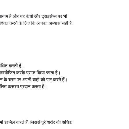
्यायाम है और यह कंधों और ट्राइसेप्स पर भी
िश्चित करने के लिए कि आपका अभ्यास सही है,
लक्षित करती है।
ं समायोजित करके प्राप्त किया जाता है।
 के चरम पर अपनी बाहों को पार करते हैं।
ंतुलित कसरत प्रदान करता है।
ो भी शामिल करते हैं, जिससे पूरे शरीर की अधिक