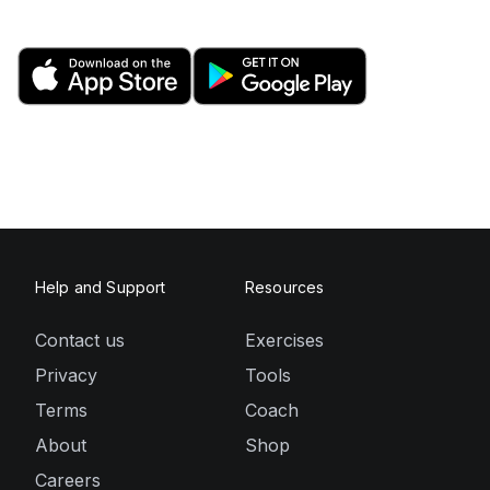
Help and Support
Resources
Contact us
Exercises
Privacy
Tools
Terms
Coach
About
Shop
Careers