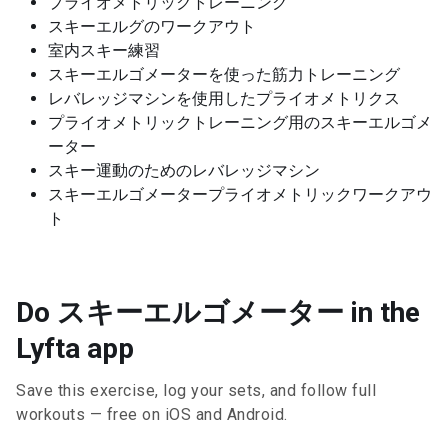
プライオメトリックトレーニング
スキーエルグのワークアウト
室内スキー練習
スキーエルゴメーターを使った筋力トレーニング
レバレッジマシンを使用したプライオメトリクス
プライオメトリックトレーニング用のスキーエルゴメ
ーター
スキー運動のためのレバレッジマシン
スキーエルゴメータープライオメトリックワークアウ
ト
Do スキーエルゴメーター in the
Lyfta app
Save this exercise, log your sets, and follow full
workouts — free on iOS and Android.