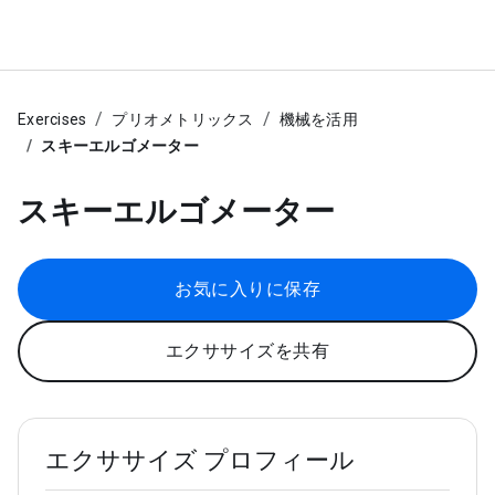
Exercises
プリオメトリックス
機械を活用
スキーエルゴメーター
スキーエルゴメーター
お気に入りに保存
エクササイズを共有
エクササイズ プロフィール