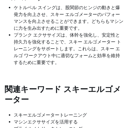
ケトルベル スイングは、股関節のヒンジの動きと爆
発力を向上させ、スキー エルゴメーターのパフォー
マンスを向上させることができます。どちらもマシン
に力を生み出すために重要です。
プランク エクササイズは、体幹を強化し、安定性と
持久力を強化することで、スキー エルゴメーター ト
レーニングをサポートします。これらは、スキー エ
ルゴ ワークアウト中に適切なフォームと効率を維持
するために重要です。
関連キーワード
スキーエルゴメ
ーター
スキーエルゴメータートレーニング
マシンエクササイズを活用する