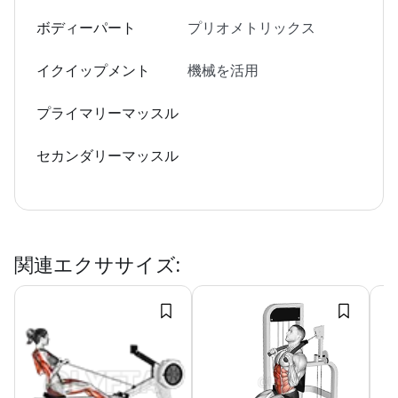
ボディーパート
プリオメトリックス
イクイップメント
機械を活用
プライマリーマッスル
セカンダリーマッスル
関連エクササイズ
: