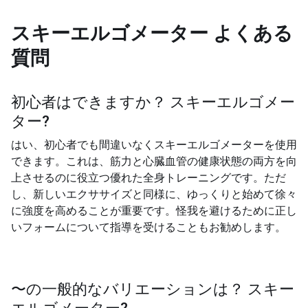
スキーエルゴメーター
よくある
質問
初心者はできますか？
スキーエルゴメー
ター
?
はい、初心者でも間違いなくスキーエルゴメーターを使用
できます。これは、筋力と心臓血管の健康状態の両方を向
上させるのに役立つ優れた全身トレーニングです。ただ
し、新しいエクササイズと同様に、ゆっくりと始めて徐々
に強度を高めることが重要です。怪我を避けるために正し
いフォームについて指導を受けることもお勧めします。
〜の一般的なバリエーションは？
スキー