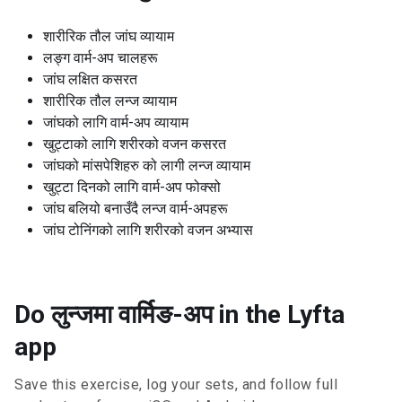
शारीरिक तौल जांघ व्यायाम
लङ्ग वार्म-अप चालहरू
जांघ लक्षित कसरत
शारीरिक तौल लन्ज व्यायाम
जांघको लागि वार्म-अप व्यायाम
खुट्टाको लागि शरीरको वजन कसरत
जांघको मांसपेशिहरु को लागी लन्ज व्यायाम
खुट्टा दिनको लागि वार्म-अप फोक्सो
जांघ बलियो बनाउँदै लन्ज वार्म-अपहरू
जांघ टोनिंगको लागि शरीरको वजन अभ्यास
Do लुन्जमा वार्मिङ-अप in the Lyfta
app
Save this exercise, log your sets, and follow full