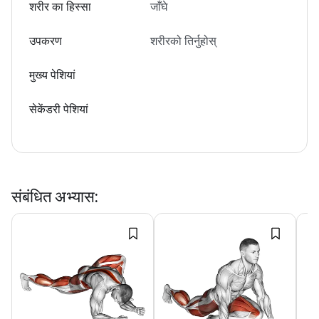
शरीर का हिस्सा
जाँघे
उपकरण
शरीरको तिर्नुहोस्
मुख्य पेशियां
सेकेंडरी पेशियां
संबंधित अभ्यास
: