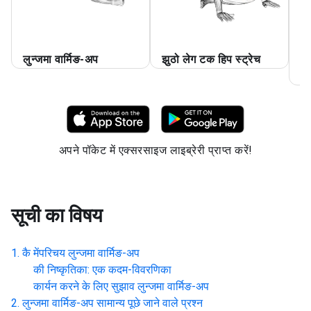
लुन्जमा वार्मिङ-अप
झुठो लेग टक हिप स्ट्रेच
स्
हि
अपने पॉकेट में एक्सरसाइज लाइब्रेरी प्राप्त करें!
सूची का विषय
कै मेंपरिचय
लुन्जमा वार्मिङ-अप
की निष्कृतिका: एक कदम-विवरणिका
कार्यन करने के लिए सुझाव
लुन्जमा वार्मिङ-अप
लुन्जमा वार्मिङ-अप
सामान्य पूछे जाने वाले प्रश्न