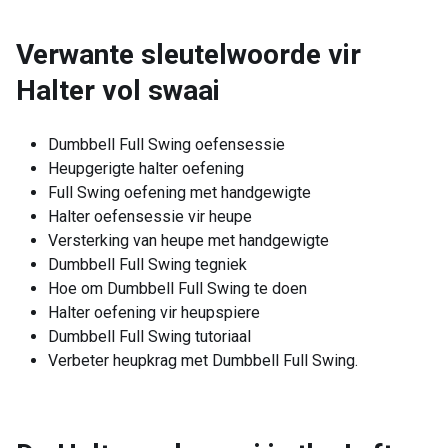
Verwante sleutelwoorde vir
Halter vol swaai
Dumbbell Full Swing oefensessie
Heupgerigte halter oefening
Full Swing oefening met handgewigte
Halter oefensessie vir heupe
Versterking van heupe met handgewigte
Dumbbell Full Swing tegniek
Hoe om Dumbbell Full Swing te doen
Halter oefening vir heupspiere
Dumbbell Full Swing tutoriaal
Verbeter heupkrag met Dumbbell Full Swing.