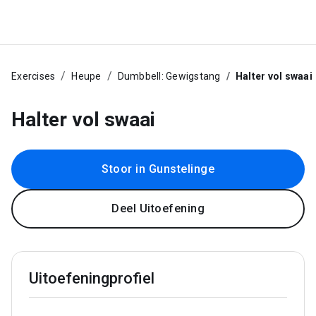
Exercises
Heupe
Dumbbell: Gewigstang
Halter vol swaai
Halter vol swaai
Stoor in Gunstelinge
Deel Uitoefening
Uitoefeningprofiel