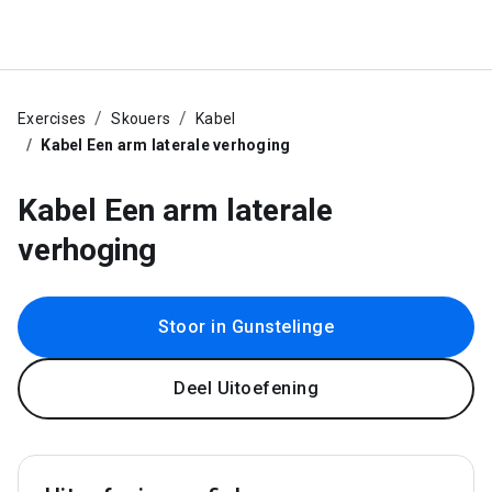
Exercises
Skouers
Kabel
Kabel Een arm laterale verhoging
Kabel Een arm laterale
verhoging
Stoor in Gunstelinge
Deel Uitoefening