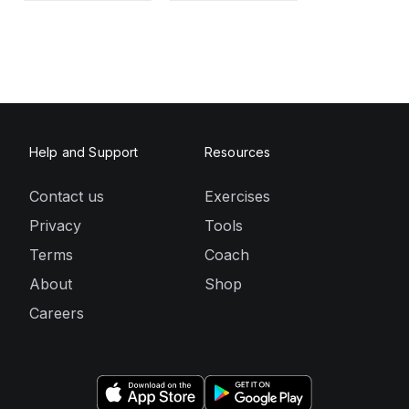
Help and Support
Resources
Contact us
Exercises
Privacy
Tools
Terms
Coach
About
Shop
Careers