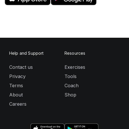
Help and Support
Resources
Contact us
Exercises
Privacy
Tools
Terms
Coach
About
Shop
Careers