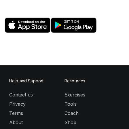
Help and Support
Resources
Contact us
Exercises
Privacy
Tools
Terms
Coach
About
Shop