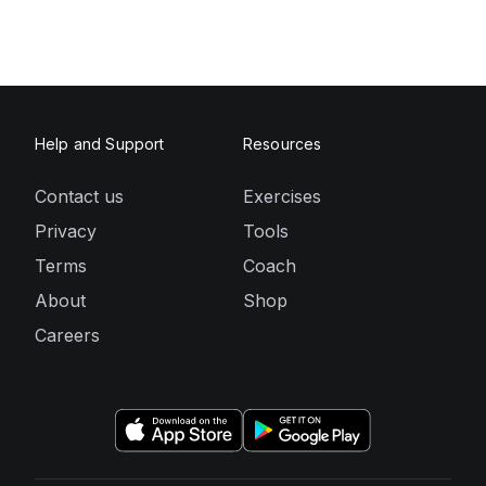
Help and Support
Resources
Contact us
Exercises
Privacy
Tools
Terms
Coach
About
Shop
Careers