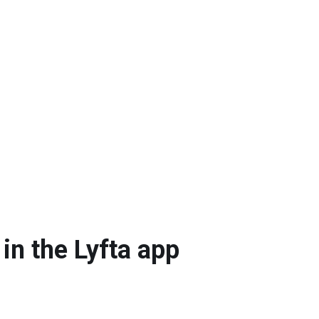
 the Lyfta app