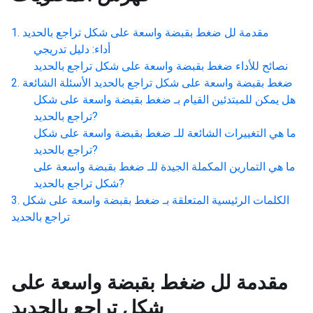
مقدمة لل
ضغط بقبضة واسعة على شكل تراجع بالحديد
أداء: دليل تدريجي
نصائح للأداء
ضغط بقبضة واسعة على شكل تراجع بالحديد
ضغط بقبضة واسعة على شكل تراجع بالحديد
الأسئلة الشائعة
هل يمكن للمبتدئين القيام بـ
ضغط بقبضة واسعة على شكل
?
تراجع بالحديد
ما هي التغييرات الشائعة للـ
ضغط بقبضة واسعة على شكل
?
تراجع بالحديد
ما هي التمارين المكملة الجيدة للـ
ضغط بقبضة واسعة على
?
شكل تراجع بالحديد
الكلمات الرئيسية المتعلقة بـ
ضغط بقبضة واسعة على شكل
تراجع بالحديد
مقدمة لل
ضغط بقبضة واسعة على
شكل تراجع بالحديد