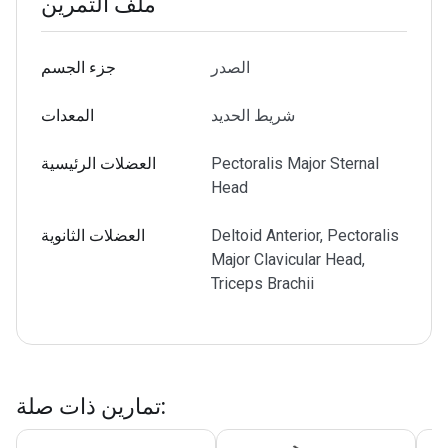
ملف التمرين
الصدر
جزء الجسم
شريط الحديد
المعدات
Pectoralis Major Sternal
العضلات الرئيسية
Head
Deltoid Anterior, Pectoralis
العضلات الثانوية
Major Clavicular Head,
Triceps Brachii
:
تمارين ذات صلة