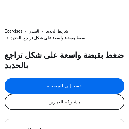
شريط الحديد
الصدر
Exercises
ضغط بقبضة واسعة على شكل تراجع بالحديد
ضغط بقبضة واسعة على شكل تراجع
بالحديد
حفظ إلى المفضلة
مشاركة التمرين