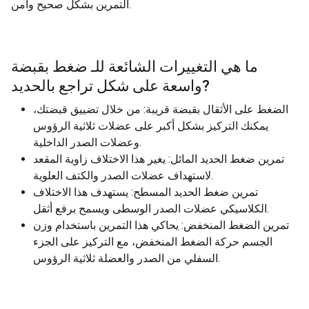
التمرين بشكل صحيح وآمن.
ما هي التغييرات الشائعة للـ
ضغط بقبضة
?
واسعة على شكل تراجع بالحديد
الضغط على الأثقال بقبضة قريبة: من خلال تضييق قبضتك،
يمكنك التركيز بشكل أكبر على عضلات ثلاثية الرؤوس
وعضلات الصدر الداخلية.
تمرين ضغط الحديد المائل: يغير هذا الاختلاف زاوية المقعد
لاستهداف عضلات الصدر والكتف العلوية.
تمرين ضغط الحديد المسطح: يستهدف هذا الاختلاف
الكلاسيكي عضلات الصدر الوسطى ويسمح برفع أثقل.
تمرين الضغط المنخفض: يحاكي هذا التمرين باستخدام وزن
الجسم حركة الضغط المنخفض، مع التركيز على الجزء
السفلي من الصدر والعضلة ثلاثية الرؤوس.