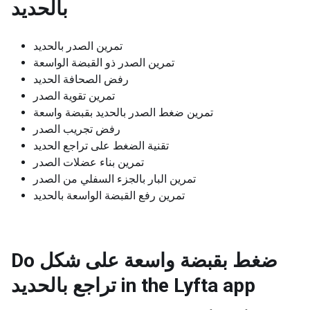
بالحديد
تمرين الصدر بالحديد
تمرين الصدر ذو القبضة الواسعة
رفض الصحافة الحديد
تمرين تقوية الصدر
تمرين ضغط الصدر بالحديد بقبضة واسعة
رفض تجريب الصدر
تقنية الضغط على تراجع الحديد
تمرين بناء عضلات الصدر
تمرين البار بالجزء السفلي من الصدر
تمرين رفع القبضة الواسعة بالحديد
Do ضغط بقبضة واسعة على شكل
تراجع بالحديد in the Lyfta app