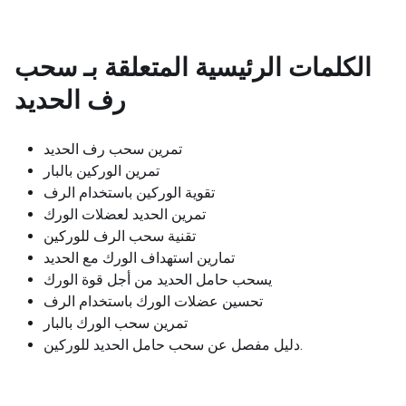
الكلمات الرئيسية المتعلقة بـ
سحب
رف الحديد
تمرين سحب رف الحديد
تمرين الوركين بالبار
تقوية الوركين باستخدام الرف
تمرين الحديد لعضلات الورك
تقنية سحب الرف للوركين
تمارين استهداف الورك مع الحديد
يسحب حامل الحديد من أجل قوة الورك
تحسين عضلات الورك باستخدام الرف
تمرين سحب الورك بالبار
دليل مفصل عن سحب حامل الحديد للوركين.