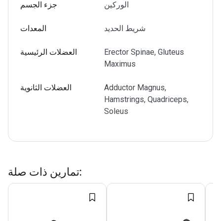
الوركين
جزء الجسم
شريط الحديد
المعدات
Erector Spinae, Gluteus
العضلات الرئيسية
Maximus
Adductor Magnus,
العضلات الثانوية
Hamstrings, Quadriceps,
Soleus
:
تمارين ذات صلة