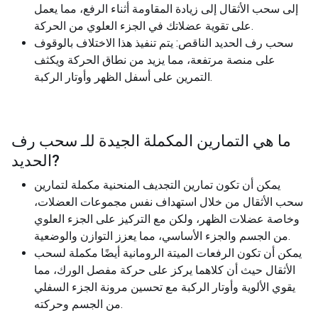
إلى سحب الأثقال إلى زيادة المقاومة أثناء الرفع، مما يعمل
على تقوية عضلاتك في الجزء العلوي من الحركة.
سحب رف الحديد الناقص: يتم تنفيذ هذا الاختلاف بالوقوف
على منصة مرتفعة، مما يزيد من نطاق الحركة ويكثف
التمرين على أسفل الظهر وأوتار الركبة.
ما هي التمارين المكملة الجيدة للـ
سحب رف
?
الحديد
يمكن أن تكون تمارين التجديف المنحنية مكملة لتمارين
سحب الأثقال من خلال استهداف نفس مجموعات العضلات،
وخاصة عضلات الظهر، ولكن مع التركيز على الجزء العلوي
من الجسم والجزء الأساسي، مما يعزز التوازن والوضعية.
يمكن أن تكون الرفعات الميتة الرومانية أيضًا مكملة لسحب
الأثقال حيث أن كلاهما يركز على حركة مفصل الورك، مما
يقوي الألوية وأوتار الركبة مع تحسين مرونة الجزء السفلي
من الجسم وحركته.