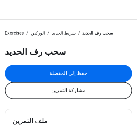
سحب رف الحديد
شريط الحديد
الوركين
Exercises
سحب رف الحديد
حفظ إلى المفضلة
مشاركة التمرين
ملف التمرين