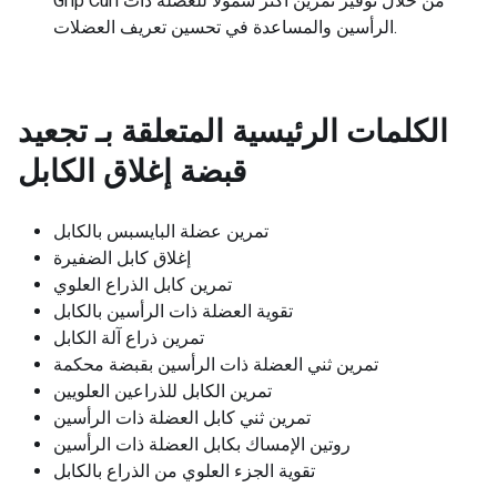
Grip Curl من خلال توفير تمرين أكثر شمولاً للعضلة ذات
الرأسين والمساعدة في تحسين تعريف العضلات.
الكلمات الرئيسية المتعلقة بـ
تجعيد
قبضة إغلاق الكابل
تمرين عضلة البايسبس بالكابل
إغلاق كابل الضفيرة
تمرين كابل الذراع العلوي
تقوية العضلة ذات الرأسين بالكابل
تمرين ذراع آلة الكابل
تمرين ثني العضلة ذات الرأسين بقبضة محكمة
تمرين الكابل للذراعين العلويين
تمرين ثني كابل العضلة ذات الرأسين
روتين الإمساك بكابل العضلة ذات الرأسين
تقوية الجزء العلوي من الذراع بالكابل