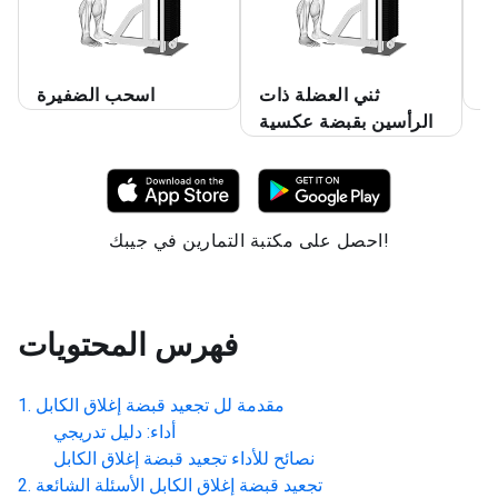
ة
ثني العضلة ذات
اسحب الضفيرة
الرأسين بقبضة عكسية
احصل على مكتبة التمارين في جيبك!
فهرس المحتويات
مقدمة لل
تجعيد قبضة إغلاق الكابل
أداء: دليل تدريجي
نصائح للأداء
تجعيد قبضة إغلاق الكابل
تجعيد قبضة إغلاق الكابل
الأسئلة الشائعة