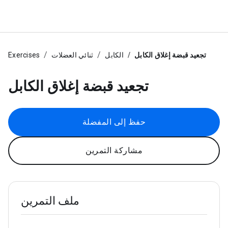
تجعيد قبضة إغلاق الكابل
الكابل
ثنائي العضلات
Exercises
تجعيد قبضة إغلاق الكابل
حفظ إلى المفضلة
مشاركة التمرين
ملف التمرين