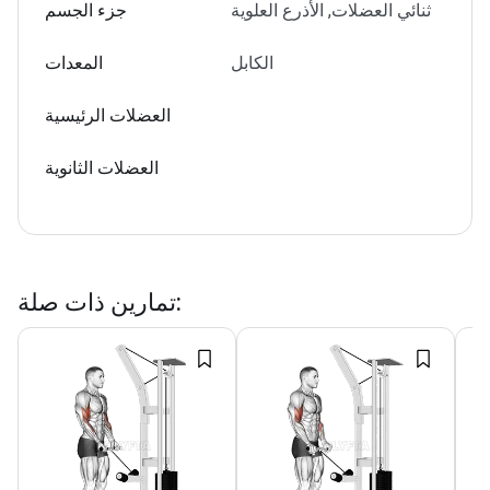
ثنائي العضلات, الأذرع العلوية
جزء الجسم
الكابل
المعدات
العضلات الرئيسية
العضلات الثانوية
:
تمارين ذات صلة