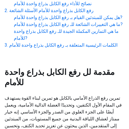
نصائح للأداء
رفع الكابل بذراع واحدة للأمام
رفع الكابل بذراع واحدة للأمام
الأسئلة الشائعة
?
هل يمكن للمبتدئين القيام بـ
رفع الكابل بذراع واحدة للأمام
?
ما هي التغييرات الشائعة للـ
رفع الكابل بذراع واحدة للأمام
ما هي التمارين المكملة الجيدة للـ
رفع الكابل بذراع واحدة
?
للأمام
الكلمات الرئيسية المتعلقة بـ
رفع الكابل بذراع واحدة للأمام
مقدمة لل
رفع الكابل بذراع واحدة
للأمام
تمرين رفع الذراع الأمامي بالكابل هو تمرين لبناء القوة يستهدف
في المقام الأول الكتفين، وتحديدًا العضلة الدالية الأمامية، ويعمل
أيضًا على الجزء العلوي من الصدر والجزء الأساسي. إنه خيار
ممتاز لعشاق اللياقة البدنية من جميع المستويات، من المبتدئين
إلى المتقدمين، الذين يبحثون عن تعزيز تحديد الكتف، وتحسين