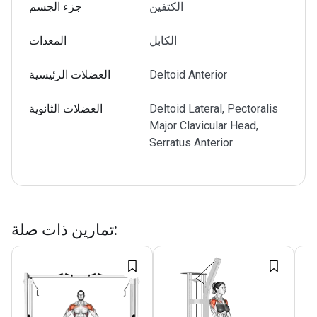
الكتفين
جزء الجسم
الكابل
المعدات
Deltoid Anterior
العضلات الرئيسية
Deltoid Lateral, Pectoralis
العضلات الثانوية
Major Clavicular Head,
Serratus Anterior
:
تمارين ذات صلة