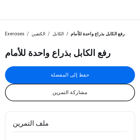
رفع الكابل بذراع واحدة للأمام
الكابل
الكتفين
Exercises
رفع الكابل بذراع واحدة للأمام
حفظ إلى المفضلة
مشاركة التمرين
ملف التمرين