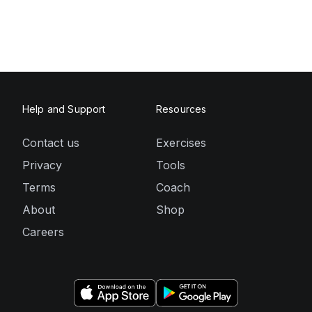
Help and Support
Resources
Contact us
Exercises
Privacy
Tools
Terms
Coach
About
Shop
Careers