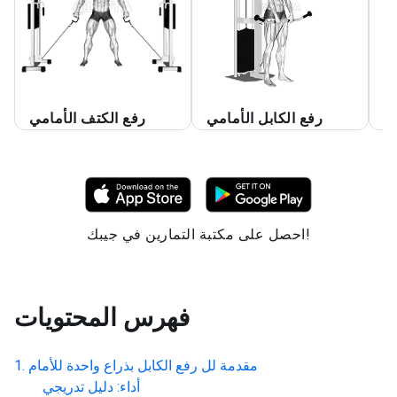
مي
رفع الكابل الأمامي
رفع الكتف الأمامي
احصل على مكتبة التمارين في جيبك!
فهرس المحتويات
مقدمة لل
رفع الكابل بذراع واحدة للأمام
أداء: دليل تدريجي