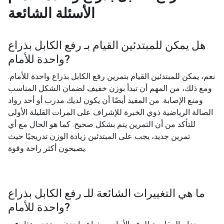
الأسئلة الشائعة
هل يمكن للمبتدئين القيام بـ
رفع الكابل بذراع
?
واحدة للأمام
نعم، يمكن للمبتدئين القيام بتمرين رفع الكابل بذراع واحدة للأمام.
ومع ذلك، من المهم أن تبدأ بوزن خفيف لضمان الشكل المناسب
ومنع الإصابة. من المفيد أيضًا أن يكون لديك مدرب أو أحد رواد
الصالة الرياضية ذوي الخبرة للإشراف على المرات القليلة الأولى
للتأكد من أن التمرين يتم بشكل صحيح. كما هو الحال مع أي
تمرين جديد، يجب على المبتدئين زيادة الوزن تدريجيًا حيث
يصبحون أكثر راحة وقوة.
ما هي التغييرات الشائعة للـ
رفع الكابل بذراع
?
واحدة للأمام