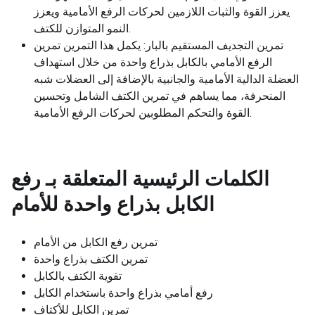
يعزز القوة والثبات اللازمين لحركات الرفع الأمامية ويعزز
النمو المتوازن للكتف.
تمرين التجديف المستقيم بالبار: يكمل هذا التمرين تمرين
الرفع الأمامي بالكابل بذراع واحدة من خلال استهداف
العضلة الدالية الأمامية والجانبية بالإضافة إلى العضلات شبه
المنحرفة، مما يساهم في تمرين الكتف الشامل وتحسين
القوة والتحكم المطلوبين لحركات الرفع الأمامية.
الكلمات الرئيسية المتعلقة بـ
رفع
الكابل بذراع واحدة للأمام
تمرين رفع الكابل من الأمام
تمرين الكتف بذراع واحدة
تقوية الكتف بالكابل
رفع أمامي بذراع واحدة باستخدام الكابل
تمرين الكابل للأكتاف