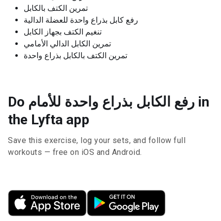
تمرين الكتف بالكابل
رفع كابل بذراع واحدة للعضلة الدالية
تنغيم الكتف بجهاز الكابل
تمرين الكابل الدالي الأمامي
تمرين الكتف بالكابل بذراع واحدة
Do رفع الكابل بذراع واحدة للأمام in
the Lyfta app
Save this exercise, log your sets, and follow full
workouts — free on iOS and Android.