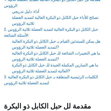
الرؤوس
أداء: دليل تدريجي
نصائح للأداء
حبل الكابل ذو البكرة العالية لتمديد العضلة
ثلاثية الرؤوس
حبل الكابل ذو البكرة العالية لتمديد العضلة ثلاثية الرؤوس
الأسئلة الشائعة
هل يمكن للمبتدئين القيام بـ
حبل الكابل ذو البكرة العالية
?
لتمديد العضلة ثلاثية الرؤوس
ما هي التغييرات الشائعة للـ
حبل الكابل ذو البكرة العالية
?
لتمديد العضلة ثلاثية الرؤوس
ما هي التمارين المكملة الجيدة للـ
حبل الكابل ذو البكرة
?
العالية لتمديد العضلة ثلاثية الرؤوس
الكلمات الرئيسية المتعلقة بـ
حبل الكابل ذو البكرة العالية
لتمديد العضلة ثلاثية الرؤوس
مقدمة لل
حبل الكابل ذو البكرة