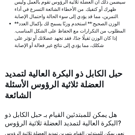
سيضمن ذلك أن العضلة ثلاثية الرؤوس تقوم بالعمل وليس
ظهرك أو كتفيك. من الأخطاء الشائعة التسرع في أداء
التمرين، مما قد يؤدي إلى سوء الحالة واحتمال الإصابة.
**الوزن الصحيح:** استخدم وزنًا يسمح لك بإكمال العدد
المطلوب من التكرارات مع الحفاظ على الشكل المناسب.
إذا كان الوزن ثقيلًا جدًا، فقد تجهد عضلاتك أو تؤثر على
شكلك، مما يؤدي إلى نتائج غير فعالة أو الإصابة
حبل الكابل ذو البكرة العالية لتمديد
العضلة ثلاثية الرؤوس
الأسئلة
الشائعة
هل يمكن للمبتدئين القيام بـ
حبل الكابل ذو
?
البكرة العالية لتمديد العضلة ثلاثية الرؤوس
نعم، يمكن للمبتدئين القيام بتمرين تمديد العضلة ثلاثية الرؤوس