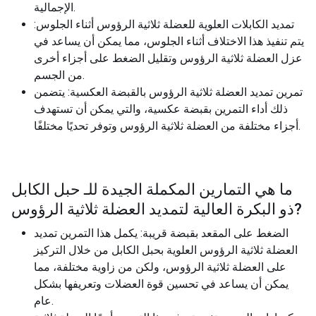
الإجمالية.
تمديد الكابلات العلوية للعضلة ثلاثية الرؤوس أثناء الجلوس:
يتم تنفيذ هذا الاختلاف أثناء الجلوس، مما يمكن أن يساعد في
عزل العضلة ثلاثية الرؤوس وتقليل الضغط على أجزاء أخرى
من الجسم.
تمرين تمديد العضلة ثلاثية الرؤوس بالقبضة العكسية: يتضمن
ذلك أداء التمرين بقبضة عكسية، والتي يمكن أن تستهدف
أجزاء مختلفة من العضلة ثلاثية الرؤوس وتوفر تحديًا مختلفًا.
ما هي التمارين المكملة الجيدة للـ
حبل الكابل
?
ذو البكرة العالية لتمديد العضلة ثلاثية الرؤوس
الضغط على المقعد بقبضة قريبة: يكمل هذا التمرين تمديد
العضلة ثلاثية الرؤوس العلوية بحبل الكابل من خلال التركيز
على العضلة ثلاثية الرؤوس، ولكن من زاوية مختلفة، مما
يمكن أن يساعد في تحسين قوة العضلات وتعريفها بشكل
عام.