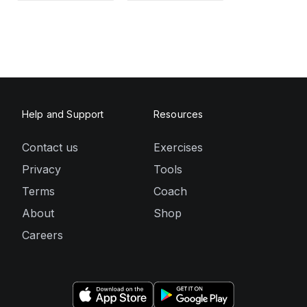
Help and Support
Resources
Contact us
Exercises
Privacy
Tools
Terms
Coach
About
Shop
Careers