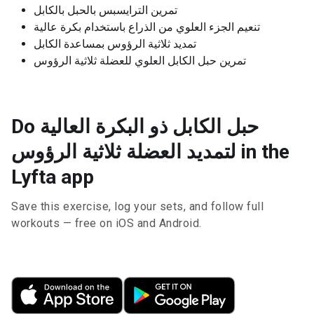
تمرين الترايسبس بالحبل بالكابل
تنعيم الجزء العلوي من الذراع باستخدام بكرة عالية
تمديد ثلاثية الرؤوس بمساعدة الكابل
تمرين حبل الكابل العلوي للعضلة ثلاثية الرؤوس
Do حبل الكابل ذو البكرة العالية
لتمديد العضلة ثلاثية الرؤوس in the
Lyfta app
Save this exercise, log your sets, and follow full
workouts — free on iOS and Android.