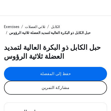
الكابل
ثلاثي العضلات
Exercises
حبل الكابل ذو البكرة العالية لتمديد العضلة ثلاثية الرؤوس
حبل الكابل ذو البكرة العالية لتمديد
العضلة ثلاثية الرؤوس
حفظ إلى المفضلة
مشاركة التمرين