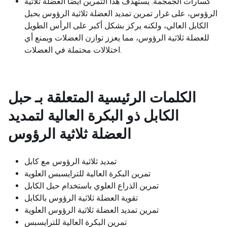
كسارات الجمجمة: يستهدف هذا التمرين أيضًا العضلة ثلاثية
الرؤوس، على غرار تمرين تمديد العضلة ثلاثية الرؤوس بحبل
الكابل العالي، ولكنه يركز بشكل أكبر على الرأس الطويل
للعضلة ثلاثية الرؤوس، مما يعزز توازن العضلات ويمنع أي
اختلالات محتملة في العضلات.
الكلمات الرئيسية المتعلقة بـ
حبل
الكابل ذو البكرة العالية لتمديد
العضلة ثلاثية الرؤوس
تمديد ثلاثية الرؤوس مع كابل
تمرين البكرة العالية للترايسبس العلوية
تمرين الذراع العلوي باستخدام حبل الكابل
تقوية العضلة ثلاثية الرؤوس بالكابل
تمرين تمديد العضلة ثلاثية الرؤوس العلوية
تمرين البكرة العالية للترايسبس