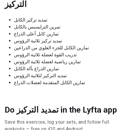
التركيز
تمديد تركيز الكابل
تمرين الترايسبس بالكابل
تمارين كابل أعلى الذراع
تمديد تركيز ثلاثية الرؤوس
تمارين الكابل للجزء العلوي من الذراعين
تدريب القوة لعضلة ثلاثية الرؤوس
تمارين رياضية لعضلة ثلاثية الرؤوس
تمارين الذراع بآلة الكابل
تمديد التركيز لثلاثية الرؤوس
تمارين الكابل المتقدمة لعضلات الذراع
Do تمديد التركيز in the Lyfta app
Save this exercise, log your sets, and follow full
workouts — free on iOS and Android.