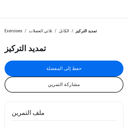
تمديد التركيز
الكابل
ثلاثي العضلات
Exercises
تمديد التركيز
حفظ إلى المفضلة
مشاركة التمرين
ملف التمرين