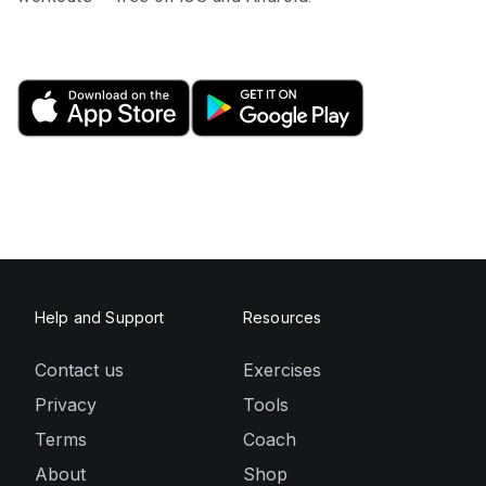
Help and Support
Resources
Contact us
Exercises
Privacy
Tools
Terms
Coach
About
Shop