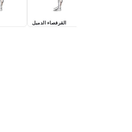
فصاء بالدمبل بساق
القرفصاء الدمبل
واحدة