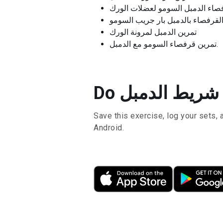
صاء الدمبل السومو لعضلات الورك
القرفصاء بالدمبل بار جريب السومو
تمرين الدمبل لمرونة الورك
تمرين قرفصاء السومو مع الدمبل.
Save this exercise, log your sets, 
Android.