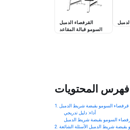
الدمبل
القرفصاء الدمبل
السومو قبالة المقاعد
فهرس المحتويات
 قرفصاء السومو بقبضة شريط الدمبل
أداء: دليل تدريجي
فصاء السومو بقبضة شريط الدمبل
 بقبضة شريط الدمبل
الأسئلة الشائعة