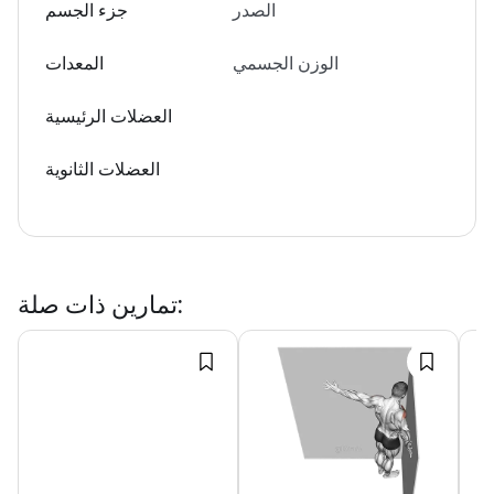
الصدر
جزء الجسم
الوزن الجسمي
المعدات
العضلات الرئيسية
العضلات الثانوية
:
تمارين ذات صلة