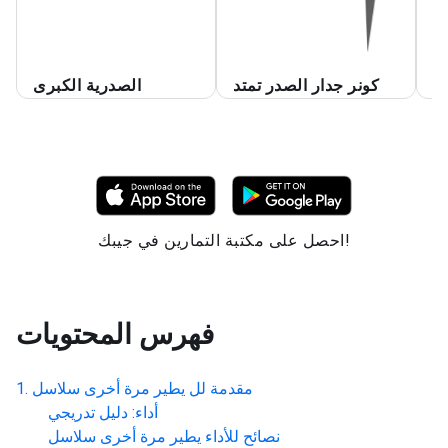
ا
ر
كونر جدار الصدر تمتد
الصدرية الكبرى
احصل على مكتبة التمارين في جيبك!
فهرس المحتويات
مقدمة لل
يطير مرة أخرى سلاسل
أداء: دليل تدريجي
نصائح للأداء
يطير مرة أخرى سلاسل