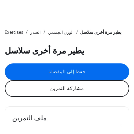
يطير مرة أخرى سلاسل
الوزن الجسمي
الصدر
Exercises
يطير مرة أخرى سلاسل
حفظ إلى المفضلة
مشاركة التمرين
ملف التمرين