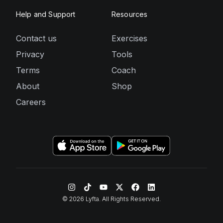
Help and Support
Resources
Contact us
Exercises
Privacy
Tools
Terms
Coach
About
Shop
Careers
©
2026
Lyfta. All Rights Reserved.