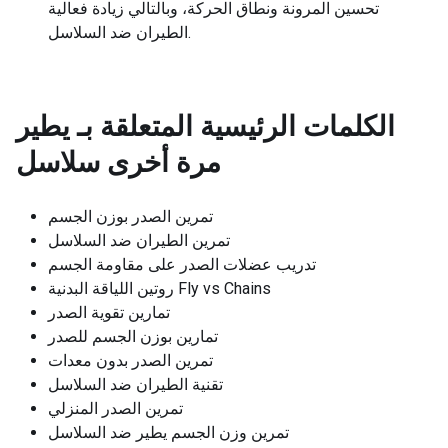
تحسين المرونة ونطاق الحركة، وبالتالي زيادة فعالية
الطيران ضد السلاسل.
الكلمات الرئيسية المتعلقة بـ
يطير
مرة أخرى سلاسل
تمرين الصدر بوزن الجسم
تمرين الطيران ضد السلاسل
تدريب عضلات الصدر على مقاومة الجسم
روتين اللياقة البدنية Fly vs Chains
تمارين تقوية الصدر
تمارين بوزن الجسم للصدر
تمرين الصدر بدون معدات
تقنية الطيران ضد السلاسل
تمرين الصدر المنزلي
تمرين وزن الجسم يطير ضد السلاسل