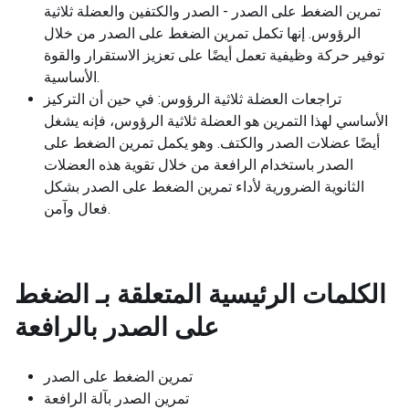
تمرين الضغط على الصدر - الصدر والكتفين والعضلة ثلاثية
الرؤوس. إنها تكمل تمرين الضغط على الصدر من خلال
توفير حركة وظيفية تعمل أيضًا على تعزيز الاستقرار والقوة
الأساسية.
تراجعات العضلة ثلاثية الرؤوس: في حين أن التركيز
الأساسي لهذا التمرين هو العضلة ثلاثية الرؤوس، فإنه يشغل
أيضًا عضلات الصدر والكتف. وهو يكمل تمرين الضغط على
الصدر باستخدام الرافعة من خلال تقوية هذه العضلات
الثانوية الضرورية لأداء تمرين الضغط على الصدر بشكل
فعال وآمن.
الكلمات الرئيسية المتعلقة بـ
الضغط
على الصدر بالرافعة
تمرين الضغط على الصدر
تمرين الصدر بآلة الرافعة