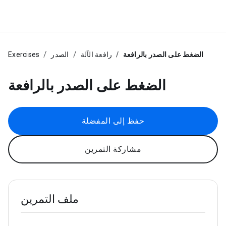
الضغط على الصدر بالرافعة
رافعة الآلة
الصدر
Exercises
الضغط على الصدر بالرافعة
حفظ إلى المفضلة
مشاركة التمرين
ملف التمرين