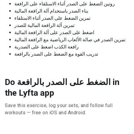
روتين الضغط على الصدر أثناء الاستلقاء على الرافعة
بناء الصدر باستخدام آلة الرافعة المالية
تمرين الضغط على الصدر أثناء الاستلقاء
تمرين آلة الرافعة المالية للصدر
اضغط على الصدر على آلة الرافعة المالية
تمرين الصدر في صالة الألعاب الرياضية مع الرافعة المالية
رافعة الكذب اضغط على الصدرية
تدريب القوة مع الضغط على الصدر بالرافعة
Do الضغط على الصدر بالرافعة in
the Lyfta app
Save this exercise, log your sets, and follow full
workouts — free on iOS and Android.