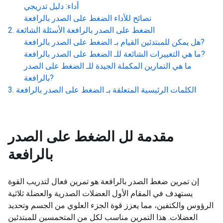
أداء: دليل تدريجي
نصائح للأداء
الضغط على الصدر بالرافعة
الضغط على الصدر بالرافعة
الأسئلة الشائعة
?
هل يمكن للمبتدئين القيام بـ
الضغط على الصدر بالرافعة
?
ما هي التغييرات الشائعة للـ
الضغط على الصدر بالرافعة
ما هي التمارين المكملة الجيدة للـ
الضغط على الصدر
?
بالرافعة
الكلمات الرئيسية المتعلقة بـ
الضغط على الصدر بالرافعة
مقدمة لل
الضغط على الصدر
بالرافعة
إن تمرين ضغط الصدر بالرافعة هو تمرين فعال لتدريب القوة
يستهدف في المقام الأول العضلات الصدرية والعضلة ثلاثية
الرؤوس والكتفين، مما يعزز قوة الجزء العلوي من الجسم وتحديد
العضلات. هذا التمرين مناسب لكل من المتحمسين للمبتدئين