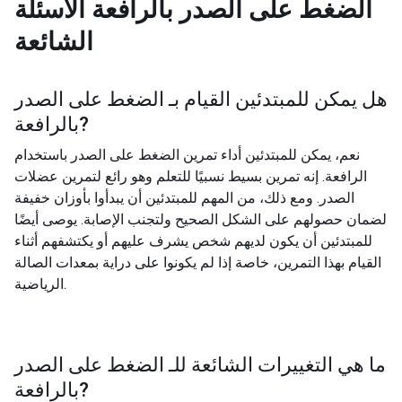
الضغط على الصدر بالرافعة
الأسئلة
الشائعة
هل يمكن للمبتدئين القيام بـ
الضغط على الصدر
?
بالرافعة
نعم، يمكن للمبتدئين أداء تمرين الضغط على الصدر باستخدام
الرافعة. إنه تمرين بسيط نسبيًا للتعلم وهو رائع لتمرين عضلات
الصدر. ومع ذلك، من المهم للمبتدئين أن يبدأوا بأوزان خفيفة
لضمان حصولهم على الشكل الصحيح ولتجنب الإصابة. يوصى أيضًا
للمبتدئين أن يكون لديهم شخص يشرف عليهم أو يكتشفهم أثناء
القيام بهذا التمرين، خاصة إذا لم يكونوا على دراية بمعدات الصالة
الرياضية.
ما هي التغييرات الشائعة للـ
الضغط على الصدر
?
بالرافعة