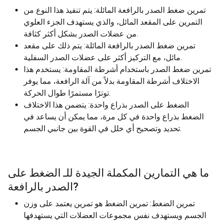
تمرين ضغط الصدر بالرافعة المائلة: يتم تنفيذ هذا النوع من
التمرين على المقعد المائل، والذي يستهدف الجزء العلوي
من عضلات الصدر بشكل أكثر كثافة.
تمرين ضغط الصدر بالرافعة المائلة: يتم ذلك على مقعد
مائل، مع التركيز أكثر على عضلات الصدر السفلية.
تمرين ضغط الصدر باستخدام أشرطة المقاومة: يستخدم هذا
الاختلاف أشرطة المقاومة بدلاً من آلة الرافعة، مما يوفر
توترًا مستمرًا طوال الحركة.
الضغط على الصدر بذراع واحدة: يتضمن هذا الاختلاف
الضغط بذراع واحدة في كل مرة، مما يمكن أن يساعد في
تحديد وتصحيح أي خلل في القوة بين جانبي الجسم.
ما هي التمارين المكملة الجيدة للـ
الضغط على
?
الصدر بالرافعة
تمرين الضغط: تمرين الضغط هو تمرين يعتمد على وزن
الجسم ويستهدف نفس مجموعات العضلات التي يستهدفها