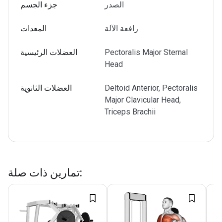
الصدر
جزء الجسم
رافعة الآلة
المعدات
Pectoralis Major Sternal
العضلات الرئيسية
Head
Deltoid Anterior, Pectoralis
العضلات الثانوية
Major Clavicular Head,
Triceps Brachii
:
تمارين ذات صلة