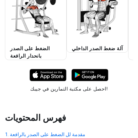
ر
آلة ضغط الصدر الداخلي
الضغط على الصدر
عة
بانحدار الرافعة
احصل على مكتبة التمارين في جيبك!
فهرس المحتويات
مقدمة لل
الضغط على الصدر بالرافعة