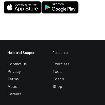
Help and Support
Resources
Contact us
Exercises
Privacy
Tools
Terms
Coach
About
Shop
Careers