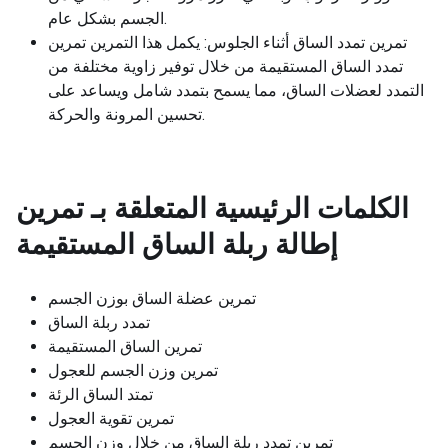
الجسم بشكل عام.
تمرين تمدد الساق أثناء الجلوس: يكمل هذا التمرين تمرين
تمدد الساق المستقيمة من خلال توفير زاوية مختلفة من
التمدد لعضلات الساق، مما يسمح بتمدد شامل ويساعد على
تحسين المرونة والحركة.
الكلمات الرئيسية المتعلقة بـ
تمرين
إطالة ربلة الساق المستقيمة
تمرين عضلة الساق بوزن الجسم
تمدد ربلة الساق
تمرين الساق المستقيمة
تمرين وزن الجسم للعجول
تمتد الساق الرئة
تمرين تقوية العجول
تمرين تمدد ربلة الساق من خلال وزن الجسم