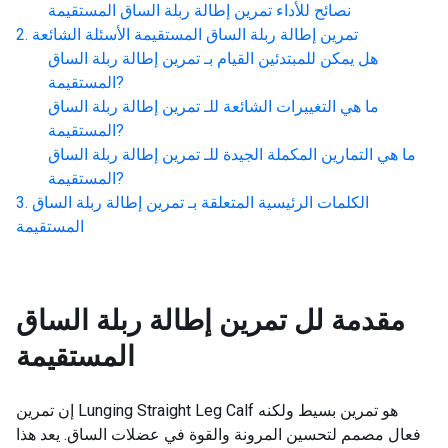
نصائح للأداء
تمرين إطالة ربلة الساق المستقيمة
تمرين إطالة ربلة الساق المستقيمة
الأسئلة الشائعة
هل يمكن للمبتدئين القيام بـ
تمرين إطالة ربلة الساق
?
المستقيمة
ما هي التغييرات الشائعة للـ
تمرين إطالة ربلة الساق
?
المستقيمة
ما هي التمارين المكملة الجيدة للـ
تمرين إطالة ربلة الساق
?
المستقيمة
الكلمات الرئيسية المتعلقة بـ
تمرين إطالة ربلة الساق
المستقيمة
مقدمة لل
تمرين إطالة ربلة الساق
المستقيمة
إن تمرين Lunging Straight Leg Calf هو تمرين بسيط ولكنه
فعال مصمم لتحسين المرونة والقوة في عضلات الساق. يعد هذا