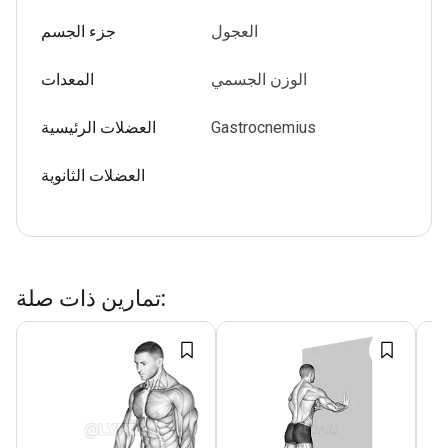
العجول
جزء الجسم
الوزن الجسمي
المعدات
Gastrocnemius
العضلات الرئيسية
العضلات الثانوية
:
تمارين ذات صلة