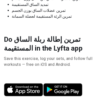
تمديد الساق المستقيمة
تمرين عضلات الساق بوزن الجسم
تمرين الرئة المستقيمة لعضلة السمانة
Do تمرين إطالة ربلة الساق
المستقيمة in the Lyfta app
Save this exercise, log your sets, and follow full
workouts — free on iOS and Android.