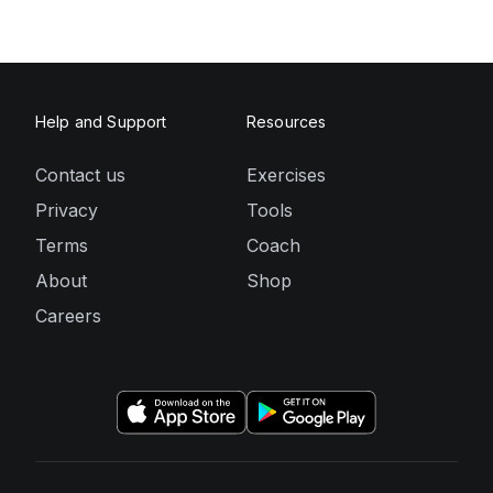
Help and Support
Resources
Contact us
Exercises
Privacy
Tools
Terms
Coach
About
Shop
Careers