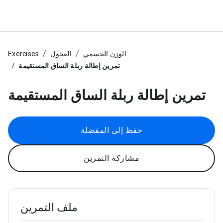
الوزن الجسمي
العجول
Exercises
تمرين إطالة ربلة الساق المستقيمة
تمرين إطالة ربلة الساق المستقيمة
حفظ إلى المفضلة
مشاركة التمرين
ملف التمرين