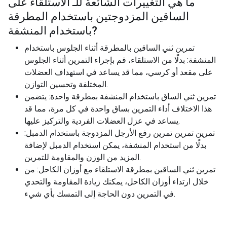
ما هي التغييرات الشائعة للـ
الاستلقاء على
الساقين المزدوجتين باستخدام المطرقة
?
باستخدام المنشفة
تمرين ثني الساقين بالمطرقة أثناء الجلوس باستخدام
المنشفة: بدلًا من الاستلقاء، قم بإجراء التمرين أثناء الجلوس
على مقعد أو كرسي، مما قد يساعد في استهداف العضلات
المختلفة وتحسين التوازن.
تمرين ثني الساق باستخدام المنشفة بمطرقة واحدة: يتضمن
هذا الاختلاف أداء التمرين بساق واحدة في كل مرة، مما قد
يساعد في عزل العضلات الفردية والتركيز عليها.
تمرين تمرين تمرين رفع الأرجل المزدوجة باستخدام الدمبل:
بدلًا من استخدام المنشفة، يمكن استخدام الدمبل لإضافة
المزيد من الوزن والمقاومة للتمرين.
تمرين ثني الساقين بمطرقة الاستلقاء مع أوزان الكاحل: من
خلال ارتداء أوزان الكاحل، يمكنك زيادة المقاومة والتحدي
في التمرين دون الحاجة إلى التمسك بأي شيء.