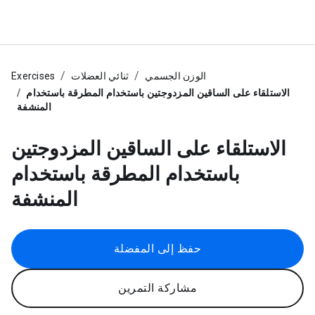
الوزن الجسمي
ثنائي العضلات
Exercises
الاستلقاء على الساقين المزدوجتين باستخدام المطرقة باستخدام
المنشفة
الاستلقاء على الساقين المزدوجتين
باستخدام المطرقة باستخدام
المنشفة
حفظ إلى المفضلة
مشاركة التمرين