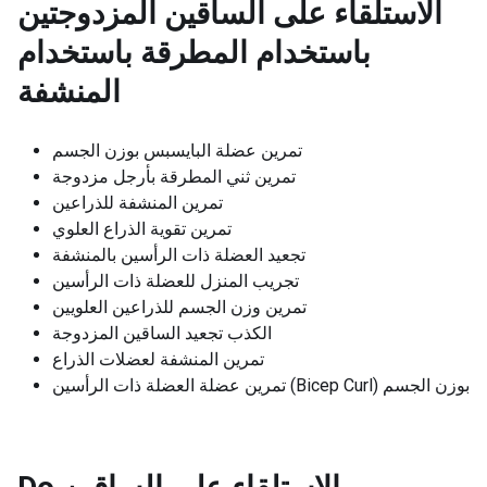
الاستلقاء على الساقين المزدوجتين
باستخدام المطرقة باستخدام
المنشفة
تمرين عضلة البايسبس بوزن الجسم
تمرين ثني المطرقة بأرجل مزدوجة
تمرين المنشفة للذراعين
تمرين تقوية الذراع العلوي
تجعيد العضلة ذات الرأسين بالمنشفة
تجريب المنزل للعضلة ذات الرأسين
تمرين وزن الجسم للذراعين العلويين
الكذب تجعيد الساقين المزدوجة
تمرين المنشفة لعضلات الذراع
تمرين عضلة العضلة ذات الرأسين (Bicep Curl) بوزن الجسم