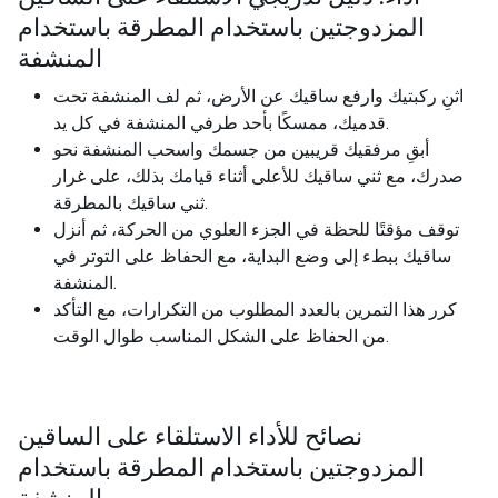
المزدوجتين باستخدام المطرقة باستخدام
المنشفة
اثنِ ركبتيك وارفع ساقيك عن الأرض، ثم لف المنشفة تحت
قدميك، ممسكًا بأحد طرفي المنشفة في كل يد.
أبقِ مرفقيك قريبين من جسمك واسحب المنشفة نحو
صدرك، مع ثني ساقيك للأعلى أثناء قيامك بذلك، على غرار
ثني ساقيك بالمطرقة.
توقف مؤقتًا للحظة في الجزء العلوي من الحركة، ثم أنزل
ساقيك ببطء إلى وضع البداية، مع الحفاظ على التوتر في
المنشفة.
كرر هذا التمرين بالعدد المطلوب من التكرارات، مع التأكد
من الحفاظ على الشكل المناسب طوال الوقت.
نصائح للأداء الاستلقاء على الساقين
المزدوجتين باستخدام المطرقة باستخدام