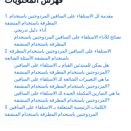
فهرس المحتويات
مقدمة لل
الاستلقاء على الساقين المزدوجتين باستخدام
المطرقة باستخدام المنشفة
أداء: دليل تدريجي
نصائح للأداء
الاستلقاء على الساقين المزدوجتين باستخدام
المطرقة باستخدام المنشفة
الاستلقاء على الساقين المزدوجتين باستخدام المطرقة
باستخدام المنشفة
الأسئلة الشائعة
هل يمكن للمبتدئين القيام بـ
الاستلقاء على الساقين
?
المزدوجتين باستخدام المطرقة باستخدام المنشفة
ما هي التغييرات الشائعة للـ
الاستلقاء على الساقين
?
المزدوجتين باستخدام المطرقة باستخدام المنشفة
ما هي التمارين المكملة الجيدة للـ
الاستلقاء على الساقين
?
المزدوجتين باستخدام المطرقة باستخدام المنشفة
الكلمات الرئيسية المتعلقة بـ
الاستلقاء على الساقين
المزدوجتين باستخدام المطرقة باستخدام المنشفة