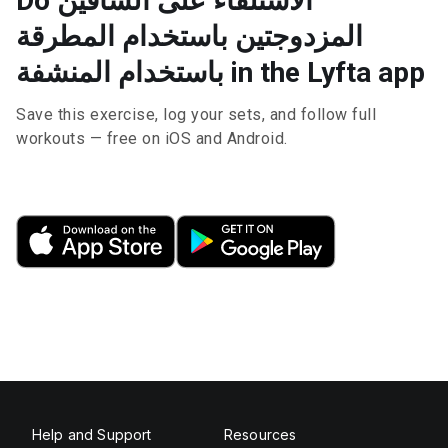
Do الاستلقاء على الساقين
المزدوجتين باستخدام المطرقة
باستخدام المنشفة in the Lyfta app
Save this exercise, log your sets, and follow full
workouts — free on iOS and Android.
Help and Support
Resources