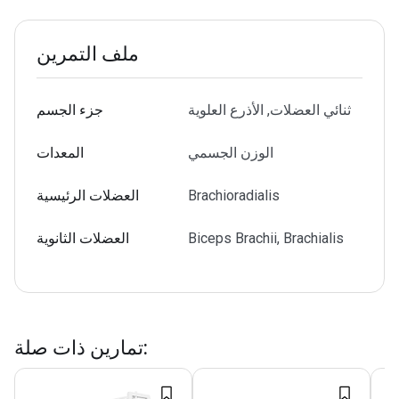
ملف التمرين
ثنائي العضلات, الأذرع العلوية
جزء الجسم
الوزن الجسمي
المعدات
Brachioradialis
العضلات الرئيسية
Biceps Brachii, Brachialis
العضلات الثانوية
:
تمارين ذات صلة