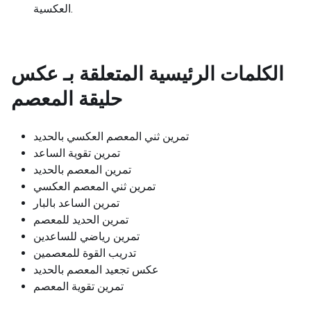
العكسية.
الكلمات الرئيسية المتعلقة بـ
عكس
حليقة المعصم
تمرين ثني المعصم العكسي بالحديد
تمرين تقوية الساعد
تمرين المعصم بالحديد
تمرين ثني المعصم العكسي
تمرين الساعد بالبار
تمرين الحديد للمعصم
تمرين رياضي للساعدين
تدريب القوة للمعصمين
عكس تجعيد المعصم بالحديد
تمرين تقوية المعصم