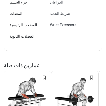
الذراعان
جزء الجسم
شريط الحديد
المعدات
Wrist Extensors
العضلات الرئيسية
العضلات الثانوية
:
تمارين ذات صلة