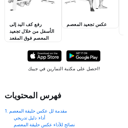
م
عكس تجعيد المعصم
رفع كف اليد إلى
د
الأسفل من خلال تجعيد
المعصم فوق المقعد
احصل على مكتبة التمارين في جيبك!
فهرس المحتويات
مقدمة لل
عكس حليقة المعصم
أداء: دليل تدريجي
نصائح للأداء
عكس حليقة المعصم