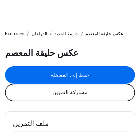
عكس حليقة المعصم
شريط الحديد
الذراعان
Exercises
عكس حليقة المعصم
حفظ إلى المفضلة
مشاركة التمرين
ملف التمرين