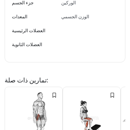
الوركين
جزء الجسم
الوزن الجسمي
المعدات
العضلات الرئيسية
العضلات الثانوية
:
تمارين ذات صلة