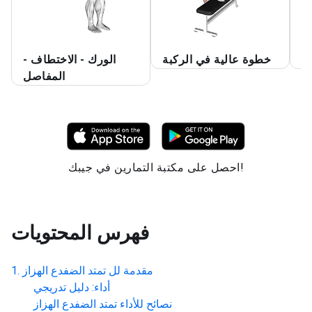
ح
خطوة عالية في الركبة
الورك - الاختطاف -
المفاصل
احصل على مكتبة التمارين في جيبك!
فهرس المحتويات
مقدمة لل
تمتد الضفدع الهزاز
أداء: دليل تدريجي
نصائح للأداء
تمتد الضفدع الهزاز