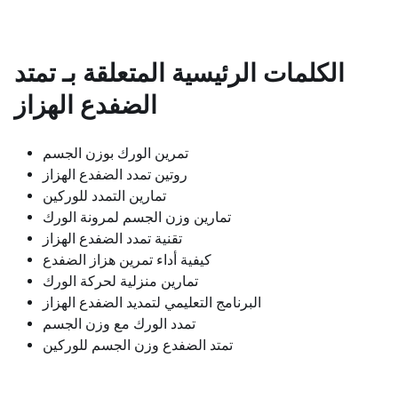
الكلمات الرئيسية المتعلقة بـ
تمتد
الضفدع الهزاز
تمرين الورك بوزن الجسم
روتين تمدد الضفدع الهزاز
تمارين التمدد للوركين
تمارين وزن الجسم لمرونة الورك
تقنية تمدد الضفدع الهزاز
كيفية أداء تمرين هزاز الضفدع
تمارين منزلية لحركة الورك
البرنامج التعليمي لتمديد الضفدع الهزاز
تمدد الورك مع وزن الجسم
تمتد الضفدع وزن الجسم للوركين