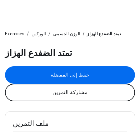
تمتد الضفدع الهزاز
الوزن الجسمي
الوركين
Exercises
تمتد الضفدع الهزاز
حفظ إلى المفضلة
مشاركة التمرين
ملف التمرين