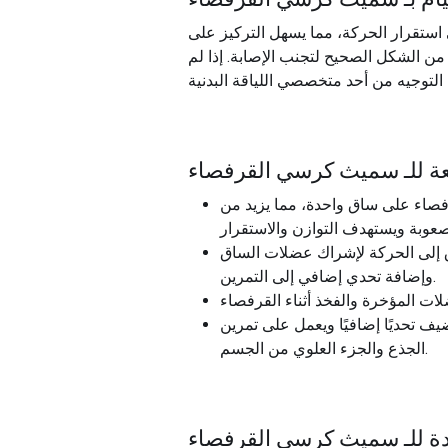
 استقرار الحركة، مما يسهل التركيز على
د من الشكل الصحيح لتجنب الإصابة. إذا لم
 للـ
سميث كرسي القرفصاء
صاء على ساق واحدة، مما يزيد من
 إلى الحركة لإشراك عضلات الساق
وإضافة تحدي إضافي إلى التمرين.
ف تحديًا إضافيًا ويعمل على تمرين
الجذع والجزء العلوي من الجسم.
 للـ
سميث كرسي القرفصاء