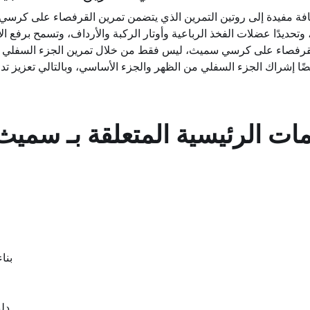
ة مفيدة إلى روتين التمرين الذي يتضمن تمرين القرفصاء على كرسي 
القرفصاء على كرسي سميث، ليس فقط من خلال تمرين الجزء السفلي من
مات الرئيسية المتعلقة بـ
سميث 
بنا
دل