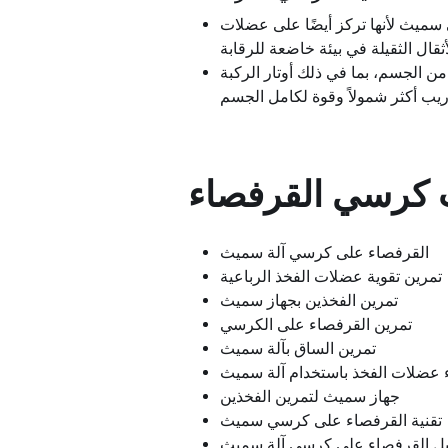
سميث لأنها تركز أيضًا على عضلات
 الجسم، بما في ذلك أوتار الركبة
كرسي القرفصاء
القرفصاء على كرسي آلة سميث
تمرين تقوية عضلات الفخذ الرباعية
تمرين الفخذين بجهاز سميث
تمرين القرفصاء على الكرسي
تمرين الساق بآلة سميث
ء عضلات الفخذ باستخدام آلة سميث
جهاز سميث لتمرين الفخذين
تقنية القرفصاء على كرسي سميث
يل القرفصاء على كرسي آلة سميث