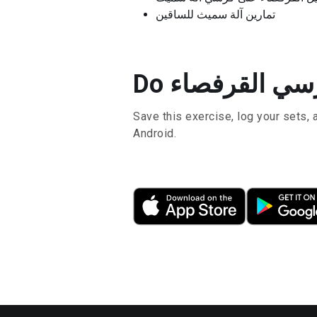
تمارين آلة سميث للساقين
Save this exercise, log your sets, 
Android.