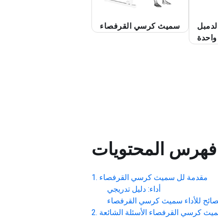
لدمبل
سميث كرسي القرفصاء
واحدة
فهرس المحتويات
مقدمة لل
سميث كرسي القرفصاء
أداء: دليل تدريجي
صائح للأداء
سميث كرسي القرفصاء
يث كرسي القرفصاء
الأسئلة الشائعة