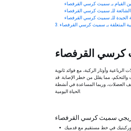
 القيام بـ
سميث كرسي القرفصاء
لشائعة للـ
سميث كرسي القرفصاء
الجيدة للـ
سميث كرسي القرفصاء
ة المتعلقة بـ
سميث كرسي القرفصاء
كرسي القرفصاء
رباعية وأوتار الركبة، مع فوائد ثانوية
ات والتحكم، مما يقلل من خطر الإصابة. قد
ف العضلات، وربما المساعدة في أنشطة
الحياة اليومية.
تدريجي سميث كرسي القرفصاء