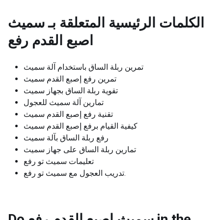
الكلمات الرئيسية المتعلقة بـ
سميث
اصبع القدم رفع
تمرين ربلة الساق باستخدام آلة سميث
تمرين رفع إصبع القدم سميث
تقوية ربلة الساق بجهاز سميث
تمارين آلة سميث للعجول
تقنية رفع إصبع القدم سميث
كيفية القيام برفع إصبع القدم سميث
رفع ربلة الساق بآلة سميث
تمارين ربلة الساق على جهاز سميث
تعليمات سميث تو رفع
تدريب العجول مع سميث تو رفع.
Do سميث اصبع القدم رفع in the