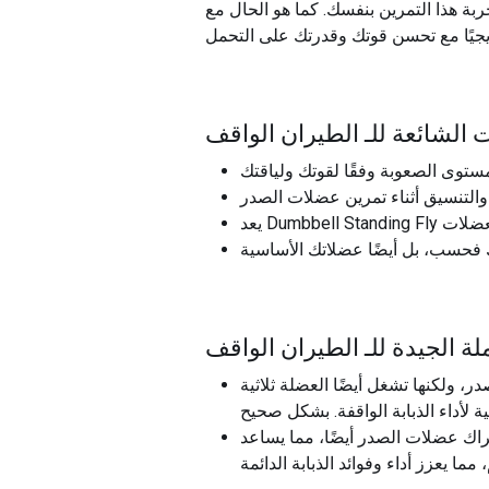
ة هذا التمرين بنفسك. كما هو الحال مع
 الشائعة للـ
الطيران الواقف
ة الجيدة للـ
الطيران الواقف
ر، ولكنها تشغل أيضًا العضلة ثلاثية
راك عضلات الصدر أيضًا، مما يساعد