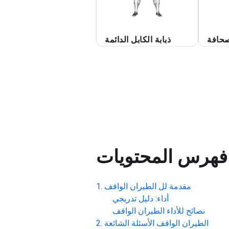
حافة
ذبابة الكابل الدائمة
فهرس المحتويات
مقدمة لل
الطيران الواقف
أداء: دليل تدريجي
نصائح للأداء
الطيران الواقف
الطيران الواقف
الأسئلة الشائعة