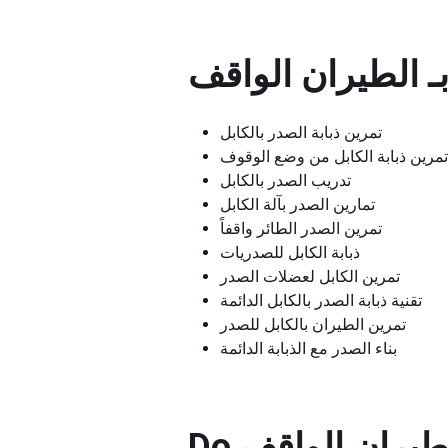
ـ
الطيران الواقف
تمرين ذبابة الصدر بالكابل
تمرين ذبابة الكابل من وضع الوقوف
تدريب الصدر بالكابل
تمارين الصدر بآلة الكابل
تمرين الصدر الطائر واقفاً
ذبابة الكابل للصدريات
تمرين الكابل لعضلات الصدر
تقنية ذبابة الصدر بالكابل الدائمة
تمرين الطيران بالكابل للصدر
بناء الصدر مع الذبابة الدائمة