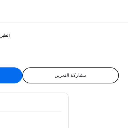
الطيرا
مشاركة التمرين