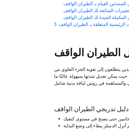
لمبتدئين القيام بـ
الطيران الواقف
غييرات الشائعة للـ
الطيران الواقف
المكملة الجيدة للـ
الطيران الواقف
 الرئيسية المتعلقة بـ
الطيران الواقف
ل
الطيران الواقف
لذين يتطلعون إلى تقوية الجزء العلوي من
 حيث يمكن تعديل شدتها بسهولة. غالبًا ما
 دليل تدريجي الطيران الواقف