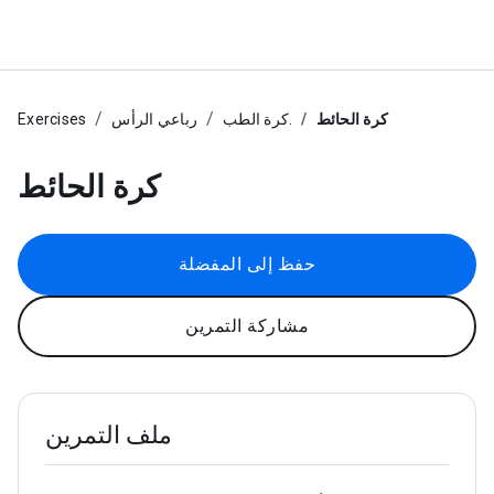
كرة الحائط
كرة الطب.
رباعي الرأس
Exercises
كرة الحائط
حفظ إلى المفضلة
مشاركة التمرين
ملف التمرين