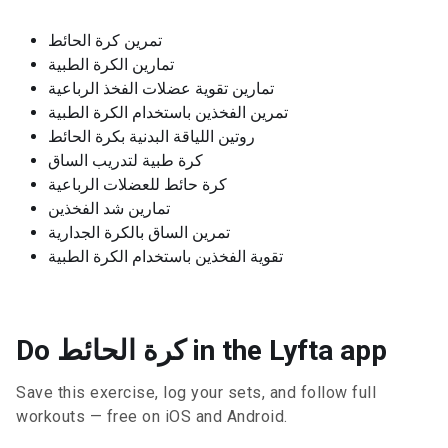
تمرين كرة الحائط
تمارين الكرة الطبية
تمارين تقوية عضلات الفخذ الرباعية
تمرين الفخذين باستخدام الكرة الطبية
روتين اللياقة البدنية بكرة الحائط
كرة طبية لتدريب الساق
كرة حائط للعضلات الرباعية
تمارين شد الفخذين
تمرين الساق بالكرة الجدارية
تقوية الفخذين باستخدام الكرة الطبية
Do كرة الحائط in the Lyfta app
Save this exercise, log your sets, and follow full
workouts — free on iOS and Android.