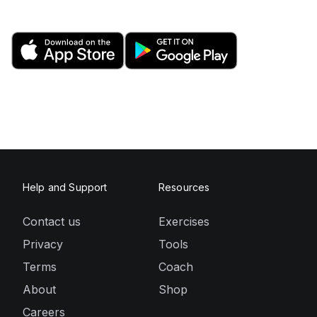
Help and Support
Resources
Contact us
Exercises
Privacy
Tools
Terms
Coach
About
Shop
Careers