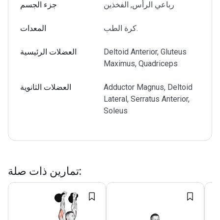
رباعي الرأس, الفخذين
جزء الجسم
كرة الطب.
المعدات
Deltoid Anterior, Gluteus
العضلات الرئيسية
Maximus, Quadriceps
Adductor Magnus, Deltoid
العضلات الثانوية
Lateral, Serratus Anterior,
Soleus
:
تمارين ذات صلة